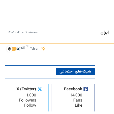
ایران
جمعه، ۱۶ مرداد، ۱۴۰۵
°C
40
Tehran
شبکه‌های اجتماعی
X (Twitter)
Facebook
1,000
14,000
Followers
Fans
Follow
Like