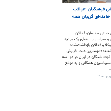
ی فرهنگیان :عواقب
امنه‌ای گریبان همه
الان صنفی معلمان، فعالان
و سیاسی با امضای یک بیانیه،
وکلا و فعالان بازداشت‌شده
شتند: «مهم‌ترین علت افزایش
 فوت شدگان در ایران در دو- سه
کسیناسیون همگانی و به موقع