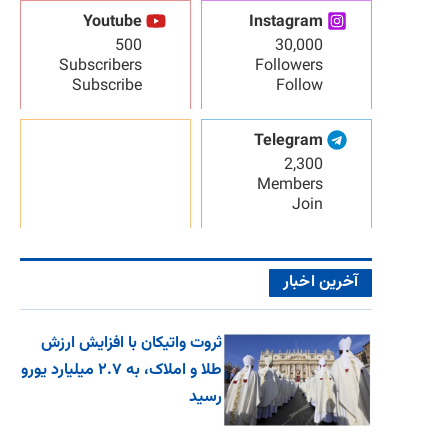
Youtube
Instagram
500
30,000
Subscribers
Followers
Subscribe
Follow
Telegram
2,300
Members
Join
آخرین اخبار
ثروت واتیکان با افزایش ارزش
طلا و املاک، به ۲.۷ میلیارد یورو
رسید