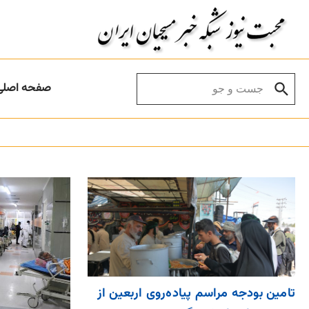
Skip to conten
Search for:
صفحه اصلی
تامین بودجه مراسم پیاده‌روی اربعین از