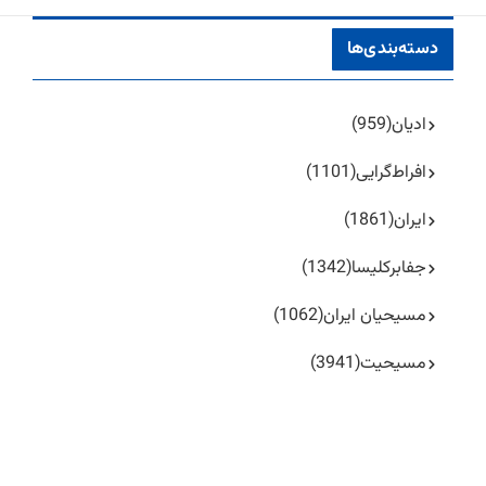
دسته‌بندی‌ها
ادیان
(959)
افراط‌گرایی
(1101)
ایران
(1861)
جفا‌بر‌کلیسا
(1342)
مسیحیان ایران
(1062)
مسیحیت
(3941)