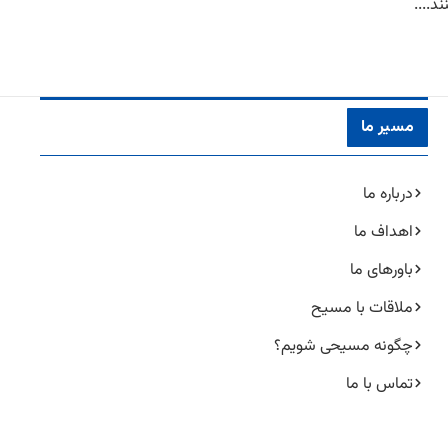
د....
مسیر ما
درباره ما
اهداف ما
باورهای ما
ملاقات با مسیح
چگونه مسیحی شویم؟
تماس با ما