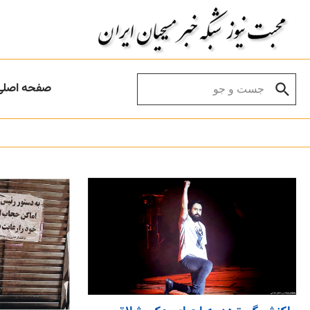
Skip to conten
Search for:
صفحه اصلی