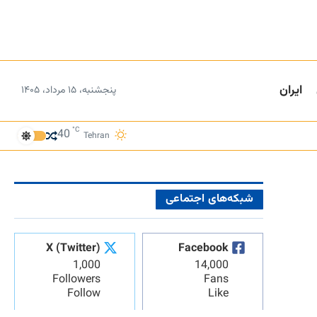
ایران
پنجشنبه، ۱۵ مرداد، ۱۴۰۵
°C
40
Tehran
شبکه‌های اجتماعی
X (Twitter)
Facebook
1,000
14,000
Followers
Fans
Follow
Like