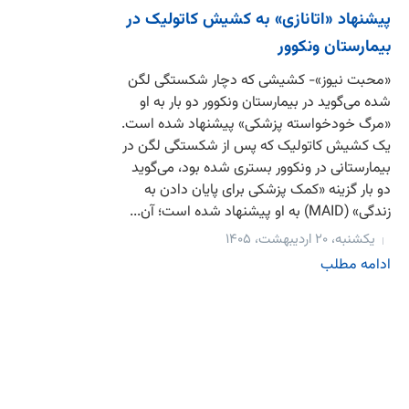
پیشنهاد «اتانازی» به کشیش کاتولیک در
بیمارستان ونکوور
«محبت نیوز»- کشیشی که دچار شکستگی لگن
شده می‌گوید در بیمارستان ونکوور دو بار به او
«مرگ خودخواسته پزشکی» پیشنهاد شده است.
یک کشیش کاتولیک که پس از شکستگی لگن در
بیمارستانی در ونکوور بستری شده بود، می‌گوید
دو بار گزینه «کمک پزشکی برای پایان دادن به
زندگی» (MAID) به او پیشنهاد شده است؛ آن...
یکشنبه، ۲۰ اردیبهشت، ۱۴۰۵
ادامه مطلب