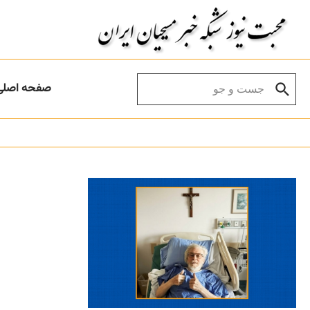
Skip to conten
Search for:
صفحه اصلی