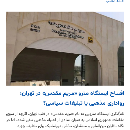
ادامه مطلب
افتتاح ایستگاه مترو «مریم مقدس» در تهران؛
رواداری مذهبی یا تبلیغات سیاسی؟
نام‌گذاری ایستگاه مترویی به نام «مریم مقدس» در قلب تهران، اگرچه از سوی
مقامات جمهوری اسلامی به عنوان نمادی از احترام مذهبی تلقی شده، اما در
نگاه ناظران بین‌المللی و منتقدان، تلاشی دیپلماتیک برای تلطیف چهره