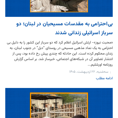
بی‌احترامی به مقدسات مسیحیان در لبنان؛ دو
سرباز اسرائیلی زندانی شدند
«محبت نیوز»- ارتش اسرائیل اعلام کرد که دو سرباز این کشور را به دلیل بی
احترامی به یک نماد مذهبی مسیحی در روستای “دبل” در جنوب لبنان، به
زندان محکوم کرده است. این حادثه که چندی پیش رخ داده بود، پس از
انتشار تصاویر آن در شبکه‌های اجتماعی، خبرساز شد. بر اساس گزارش
روزنامه اورشلیم...
سه‌شنبه، ۲۲ اردیبهشت، ۱۴۰۵
ادامه مطلب