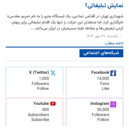
نمایش تبلیغاتی؟
شهرداری تهران در اقدامی نمادین، یک ایستگاه مترو را به نام «مریم مقدس»
نام‌گذاری کرد، اما منتقدان این حرکت را تنها یک اقدام تبلیغاتی برای پنهان
کردن تبعیض‌ها و جفاها علیه مسیحیان در ایران می‌دانند....
یکشنبه، ۲۷ مهر، ۱۴۰۴
ادامه مطلب
شبکه‌های اجتماعی
X (Twitter)
Facebook
1,000
14,000
Followers
Fans
Follow
Like
Youtube
Instagram
500
30,000
Subscribers
Followers
Subscribe
Follow