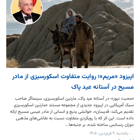
اپیزود «مریم»؛ روایت متفاوت اسکورسیزی از مادر
مسیح در آستانه عید پاک
«محبت نیوز»-در آستانه عید پاک، مارتین اسکورسیزی، سینماگر صاحب
سبک آمریکایی در اپیزود جدیدی از مجموعه مستند «مارتین اسکورسیزی
تقدیم می‌کند: قدیسان»، خوانشی بدیع و انسانی از مادر عیسی مسیح ارائه
داده است. این اثر که با رویکردی متفاوت نسبت به نقاشی‌های مذهبی
دوران رنسانس ساخته شده، بر جنبه‌ها...
یکشنبه، ۹ فروردین، ۱۴۰۵