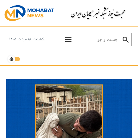
Skip to conten
Search for:
یکشنبه، ۱۸ مرداد، ۱۴۰۵