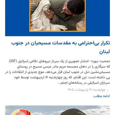
تکرار بی‌احترامی به مقدسات مسیحیان در جنوب
لبنان
«محبت نیوز»- انتشار تصویری از یک سرباز نیروهای دفاعی اسرائیل (IDF)
که سیگاری را در دهان مجسمه مریم مادر عیسی مسیح در روستای
مسیحی‌نشین دبل در جنوب لبنان قرار می‌دهد، موج جدیدی از انتقادات را در
پی داشته است. این اقدام، که روز چهارشنبه ۱۶ اردیبهشت توسط خود
سربازان اسرائیلی در رسانه‌های اجتم...
چهارشنبه، ۱۶ اردیبهشت، ۱۴۰۵
ادامه مطلب