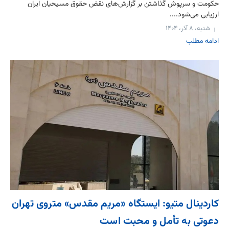
حکومت و سرپوش گذاشتن بر گزارش‌های نقض حقوق مسیحیان ایران
ارزیابی می‌شود....
شنبه، ۸ آذر، ۱۴۰۴
ادامه مطلب
کاردینال متیو: ایستگاه «مریم مقدس» متروی تهران
دعوتی به تأمل و محبت است