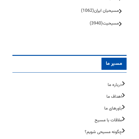
مسیحیان ایران
(1062)
مسیحیت
(3940)
مسیر ما
درباره ما
اهداف ما
باورهای ما
ملاقات با مسیح
چگونه مسیحی شویم؟