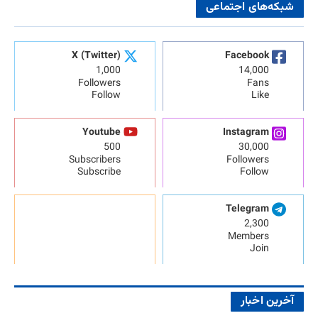
شبکه‌های اجتماعی
X (Twitter)
Facebook
1,000
14,000
Followers
Fans
Follow
Like
Youtube
Instagram
500
30,000
Subscribers
Followers
Subscribe
Follow
Telegram
2,300
Members
Join
آخرین اخبار