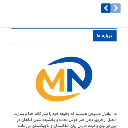
درباره ما
ما ایرانیان مسیحی هستیم كه وظیفه خود را نشر كلام خدا و بشارت
انجیل از طریق دادن خبر خوش نجات و بخشیده شدن گناهان در
بین ایرانیان و مردم فارس زبان افغانستان و تاجیكستان قرار داده