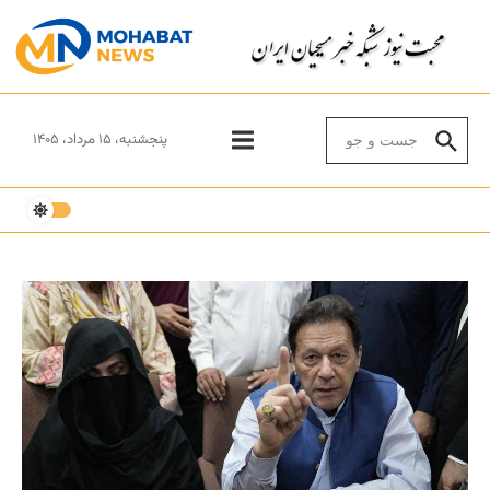
Skip to conten
Search for:
پنجشنبه، ۱۵ مرداد، ۱۴۰۵