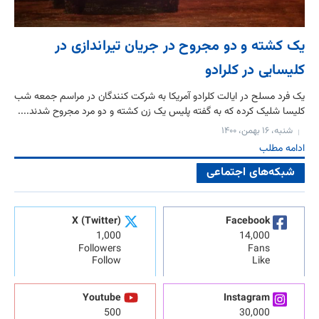
یک کشته و دو مجروح در جریان تیراندازی در
کلیسایی در کلرادو
یک فرد مسلح در ایالت کلرادو آمریکا به شرکت کنندگان در مراسم جمعه شب
کلیسا شلیک کرده که به گفته پلیس یک زن کشته و دو مرد مجروح شدند....
شنبه، ۱۶ بهمن، ۱۴۰۰
ادامه مطلب
شبکه‌های اجتماعی
X (Twitter)
Facebook
1,000
14,000
Followers
Fans
Follow
Like
Youtube
Instagram
500
30,000