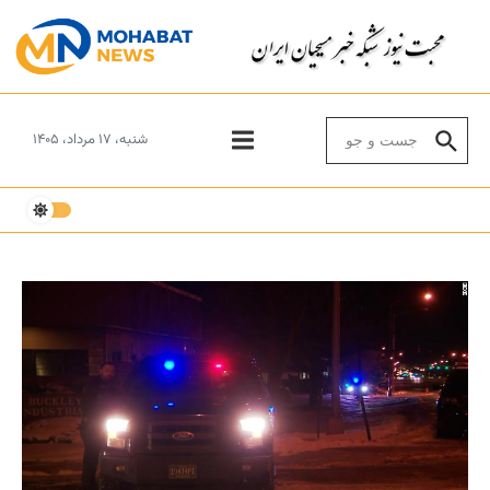
Skip to conten
Search for:
شنبه، ۱۷ مرداد، ۱۴۰۵