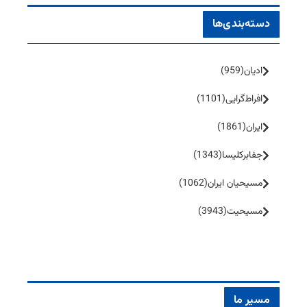
دسته‌بندی‌ها
ادیان
(959)
افراط‌گرایی
(1101)
ایران
(1861)
جفا‌بر‌کلیسا
(1343)
مسیحیان ایران
(1062)
مسیحیت
(3943)
مسیر ما