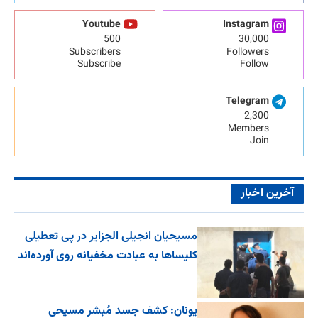
Youtube
Instagram
500
30,000
Subscribers
Followers
Subscribe
Follow
Telegram
2,300
Members
Join
آخرین اخبار
مسیحیان انجیلی الجزایر در پی تعطیلی
کلیساها به عبادت مخفیانه روی آورده‌اند
یونان: کشف جسد مُبشر مسیحی