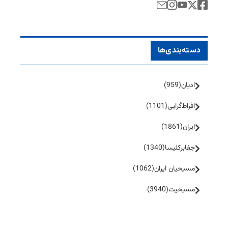
دسته‌بندی‌ها
ادیان
(959)
افراط‌گرایی
(1101)
ایران
(1861)
جفا‌بر‌کلیسا
(1340)
مسیحیان ایران
(1062)
مسیحیت
(3940)