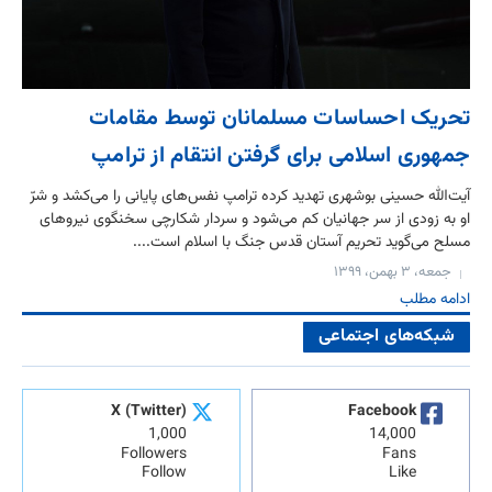
تحریک احساسات مسلمانان توسط مقامات
جمهوری اسلامی برای گرفتن انتقام از ترامپ
آیت‌‌الله حسینی بوشهری تهدید کرده ترامپ نفس‌‌های پایانی را می‌‌کشد و شرّ
او به زودی از سر جهانیان کم می‌شود و سردار شکارچی سخنگوی نیروهای
مسلح می‌گوید تحریم آستان قدس جنگ با اسلام است....
جمعه، ۳ بهمن، ۱۳۹۹
ادامه مطلب
شبکه‌های اجتماعی
X (Twitter)
Facebook
1,000
14,000
Followers
Fans
Follow
Like