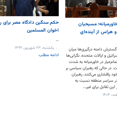
حکم سنگین دادگاه مصر برای ر
اورمیانه؛ مسیحیان
اخوان المسلمین
 هراس از آینده‌ای
...
یکشنبه، ۲۳ شهریور، ۱۳۹۹
گسترش دامنه درگیری‌ها میان
ادامه مطلب
ائیل و ایالات متحده، نگرانی‌ها
مام‌عیار در خاورمیانه به شدت
. در حالی که رهبران سیاسی بر
د پافشاری می‌کنند، رهبران
 سراسر منطقه نسبت به
این تقابل برای غیر...