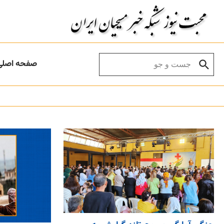
Skip to conten
Search for:
صفحه اصلی