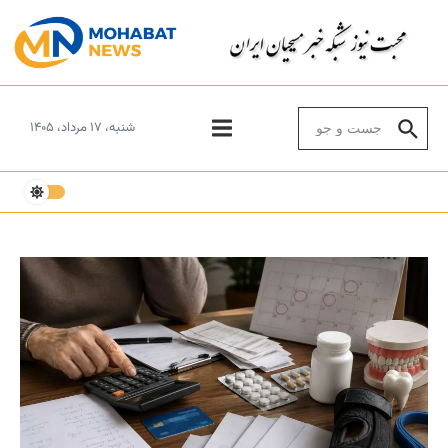
Skip to conten
Search for:
شنبه، ۱۷ مرداد، ۱۴۰۵