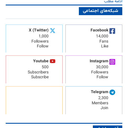
ادامه مطلب
شبکه‌های اجتماعی
X (Twitter)
Facebook
1,000
14,000
Followers
Fans
Follow
Like
Youtube
Instagram
500
30,000
Subscribers
Followers
Subscribe
Follow
Telegram
2,300
Members
Join