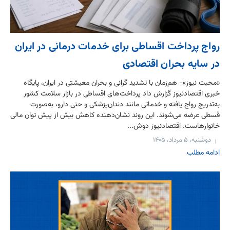
رواج پرداخت اقساطی برای خدمات درمانی در ایران
در سایه بحران اقتصادی
«محبت نیوز»- هم‌زمان با تشدید گرانی و بحران معیشتی در ایران، پایگاه
خبری اقتصادنیوز گزارش داد پرداخت‌های اقساطی در بازار سلامت کشور
به‌تدریج رواج یافته و خدماتی مانند دندان‌پزشکی و حتی دارو، به‌صورت
قسطی عرضه می‌شوند. این روند نشان‌دهنده کاهش بیش از پیش توان مالی
خانوارهاست. اقتصادنیوز دوش...
دوشنبه، ۵ مرداد، ۱۴۰۵
ادامه مطلب