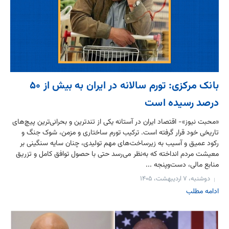
بانک مرکزی: تورم سالانه در ایران به بیش از ۵۰
درصد رسیده است
«محبت نیوز»- اقتصاد ایران در آستانه یکی از تندترین و بحرانی‌ترین پیچ‌های
تاریخی خود قرار گرفته است. ترکیب تورم ساختاری و مزمن، شوک جنگ و
رکود عمیق و آسیب به زیرساخت‌های مهم تولیدی، چنان سایه سنگینی بر
معیشت مردم انداخته که به‌نظر می‌رسد حتی با حصول توافق کامل و تزریق
منابع مالی، دست‌وپنجه ...
دوشنبه، ۷ اردیبهشت، ۱۴۰۵
ادامه مطلب