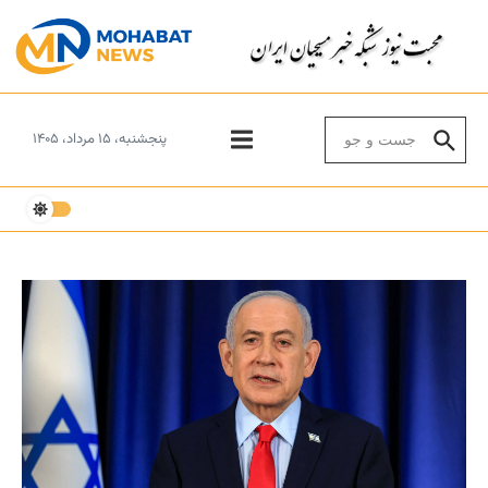
Skip to conten
Search for:
پنجشنبه، ۱۵ مرداد، ۱۴۰۵