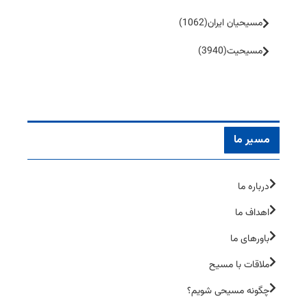
مسیحیان ایران
(1062)
مسیحیت
(3940)
مسیر ما
درباره ما
اهداف ما
باورهای ما
ملاقات با مسیح
چگونه مسیحی شویم؟