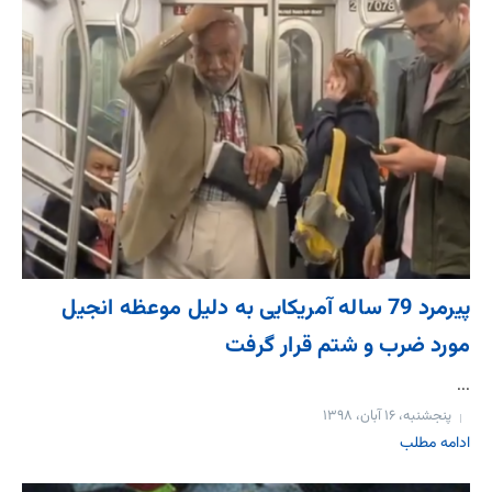
پیرمرد 79 ساله‌ آمریکایی به دلیل موعظه انجیل
مورد ضرب و شتم قرار گرفت
...
پنجشنبه، ۱۶ آبان، ۱۳۹۸
ادامه مطلب