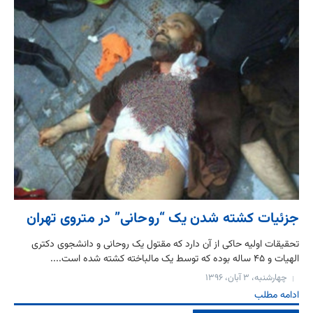
جزئیات کشته شدن یک “روحانی” در متروی تهران
تحقیقات اولیه حاکی از آن دارد که مقتول یک روحانی و دانشجوی دکتری
الهیات و ۴۵ ساله بوده که توسط یک مالباخته کشته شده است....
چهارشنبه، ۳ آبان، ۱۳۹۶
ادامه مطلب