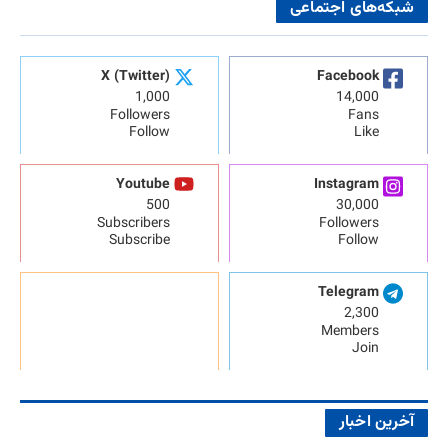
شبکه‌های اجتماعی
X (Twitter)
Facebook
1,000
14,000
Followers
Fans
Follow
Like
Youtube
Instagram
500
30,000
Subscribers
Followers
Subscribe
Follow
Telegram
2,300
Members
Join
آخرین اخبار