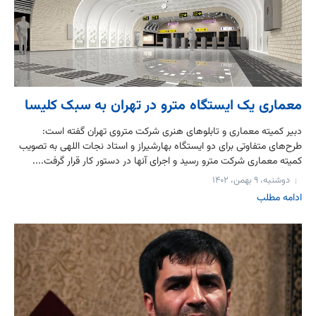
معماری یک ایستگاه مترو در تهران به سبک کلیسا
دبیر کمیته معماری و تابلوهای هنری شرکت متروی تهران گفته است:
طرح‌های متفاوتی برای دو ایستگاه بهارشیراز و استاد نجات اللهی به تصویب
کمیته معماری شرکت مترو رسید و اجرای آنها در دستور کار قرار گرفت....
دوشنبه، ۹ بهمن، ۱۴۰۲
ادامه مطلب