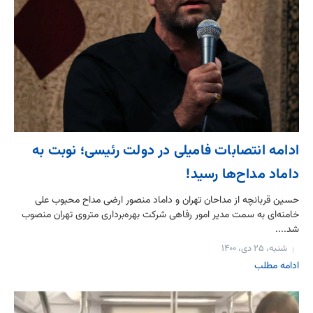
ادامه انتصابات فامیلی در دولت رئیسی؛ نوبت به
داماد مداح‌ها رسید!
حسین قربانچه از مداحان تهران و داماد منصور ارضی مداح محبوب علی
خامنه‌ای به سمت مدیر امور رفاهی شرکت بهره‌برداری متروی تهران منصوب
شد....
شنبه، ۲۵ دی، ۱۴۰۰
ادامه مطلب