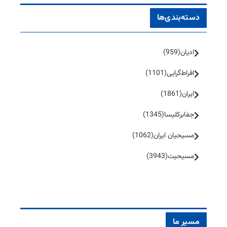
دسته‌بندی‌ها
ادیان
(959)
افراط‌گرایی
(1101)
ایران
(1861)
جفا‌بر‌کلیسا
(1345)
مسیحیان ایران
(1062)
مسیحیت
(3943)
مسیر ما