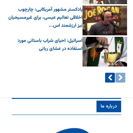
پادکستر مشهور آمریکایی: چارچوب
اخلاقی تعالیم عیسی، برای غیرمسیحیان
نیز ارزشمند اس...
اسرائیل: احیای شراب باستانی مورد
استفاده در عشای ربانی
درباره ما