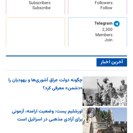
Subscribers
Followers
Subscribe
Follow
Telegram
2,300
Members
Join
آخرین اخبار
چگونه دولت عراق آشوری‌ها و یهودیان را
«دشمن» معرفی کرد؟
اورشلیم پست: وضعیت ارامنه، آزمونی
برای آزادی مذهبی در اسرائیل است