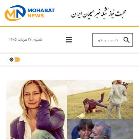
Skip to conten
Search for:
شنبه، ۱۷ مرداد، ۱۴۰۵