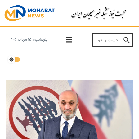
Skip to conten
Search for:
پنجشنبه، ۱۵ مرداد، ۱۴۰۵