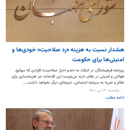
هشدار نسبت به هزینه‌ «رد صلاحیت» خودی‌ها و
امنیتی‌ها برای حکومت
روزنامه فرهیختگان در انتقاد به «عدم احراز صلاحیت» افرادی که سوابق
طولانی و امنیتی در نظام دارند می‌نویسد این اقدامات جز هزینه‌سازی برای
نظام و ضربه به سرمایه اجتماعی، نتیجه‌‌ای دیگر نخواهد داشت....
یکشنبه، ۱۳ تیر، ۱۴۰۰
ادامه مطلب