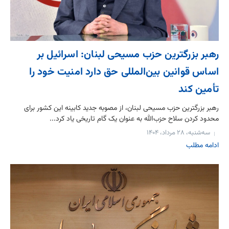
رهبر بزرگترین حزب مسیحی لبنان: اسرائیل بر
اساس قوانین بین‌المللی حق دارد امنیت خود را
تأمین کند
رهبر بزرگترین حزب مسیحی لبنان، از مصوبه جدید کابینه این کشور برای
محدود کردن سلاح حزب‌الله به عنوان یک گام تاریخی یاد کرد...
سه‌شنبه، ۲۸ مرداد، ۱۴۰۴
ادامه مطلب