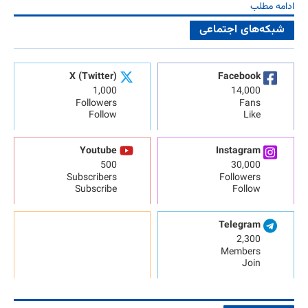
ادامه مطلب
شبکه‌های اجتماعی
X (Twitter)
Facebook
1,000
14,000
Followers
Fans
Follow
Like
Youtube
Instagram
500
30,000
Subscribers
Followers
Subscribe
Follow
Telegram
2,300
Members
Join