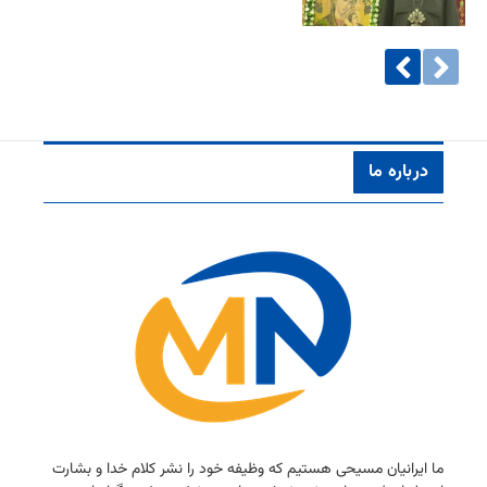
درباره ما
ما ایرانیان مسیحی هستیم كه وظیفه خود را نشر كلام خدا و بشارت