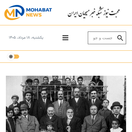
Skip to conten
Search for:
یکشنبه، ۱۸ مرداد، ۱۴۰۵