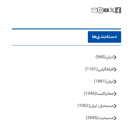
دسته‌بندی‌ها
ادیان
(960)
افراط‌گرایی
(1101)
ایران
(1861)
جفا‌بر‌کلیسا
(1346)
مسیحیان ایران
(1062)
مسیحیت
(3945)