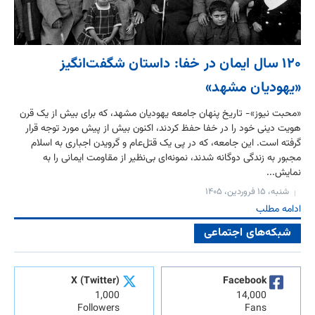
۱۲۰ سال ایمان در خفا: داستان شگفت‌انگیز
«یهودیان مشهد»
«محبت نیوز»- تاریخ پنهان جامعه یهودیان مشهد، که برای بیش از یک قرن
هویت دینی خود را در خفا حفظ کردند، اکنون بیش از پیش مورد توجه قرار
گرفته است. این جامعه، که در پی یک قتل‌عام و گرویدن اجباری به اسلام
مجبور به زندگی دوگانه شدند، نمونه‌ای بی‌نظیر از مقاومت ایمانی را به
نمایش...
شنبه، ۱۵ فروردین، ۱۴۰۵
ادامه مطلب
شبکه‌های اجتماعی
X (Twitter)
Facebook
1,000
14,000
Followers
Fans