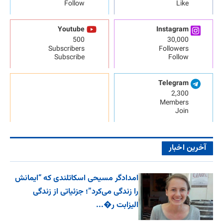
Follow
Like
Youtube
Instagram
500
30,000
Subscribers
Followers
Subscribe
Follow
Telegram
2,300
Members
Join
آخرین اخبار
امدادگر مسیحی اسکاتلندی که “ایمانش
را زندگی می‌کرد”؛ جزئیاتی از زندگی
الیزابت ر�...