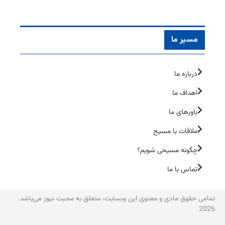
مسیر ما
درباره ما
اهداف ما
باورهای ما
ملاقات با مسیح
چگونه مسیحی شویم؟
تماس با ما
تمامی حقوق مادی و معنوی این وبسایت، متعلق به محبت نیوز می‌یاشد.
2026