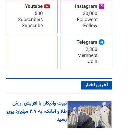
Youtube
Instagram
500
30,000
Subscribers
Followers
Subscribe
Follow
Telegram
2,300
Members
Join
آخرین اخبار
ثروت واتیکان با افزایش ارزش
طلا و املاک، به ۲.۷ میلیارد یورو
رسید