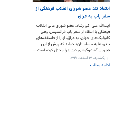
انتقاد تند عضو شورای انقلاب فرهنگی از
سفر پاپ به عراق
آیت‌الله علی اکبر رشاد، عضو شورای عالی انقلاب
فرهنگی با انتقاد از سفر پاپ فرانسیس، رهبر
کاتولیک‌های جهان، به عراق، او را از «اسقف‌های
تندرو علیه مسلمانان» خواند که پیش از این
«جریان گفت‌وگوهای دینی» را مختل کرده است....
یکشنبه، ۱۷ اسفند، ۱۳۹۹
ادامه مطلب