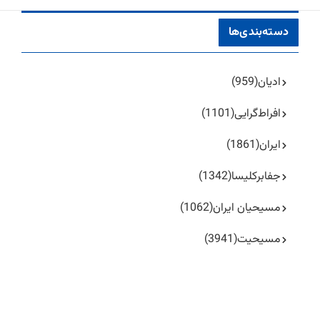
دسته‌بندی‌ها
ادیان
(959)
افراط‌گرایی
(1101)
ایران
(1861)
جفا‌بر‌کلیسا
(1342)
مسیحیان ایران
(1062)
مسیحیت
(3941)