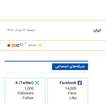
ایران
جمعه، ۱۶ مرداد، ۱۴۰۵
°C
40
Tehran
شبکه‌های اجتماعی
X (Twitter)
Facebook
1,000
14,000
Followers
Fans
Follow
Like