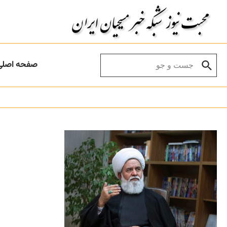
Skip to conten
Search for:
صفحه اصلی