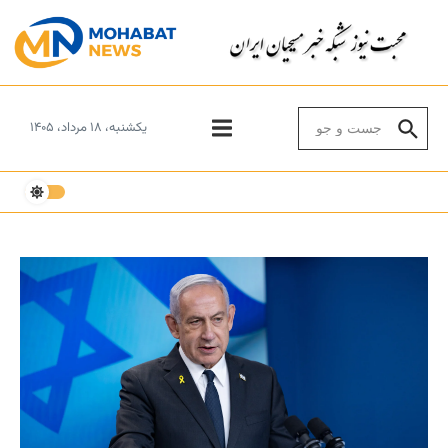
Skip to conten
Search for:
یکشنبه، ۱۸ مرداد، ۱۴۰۵