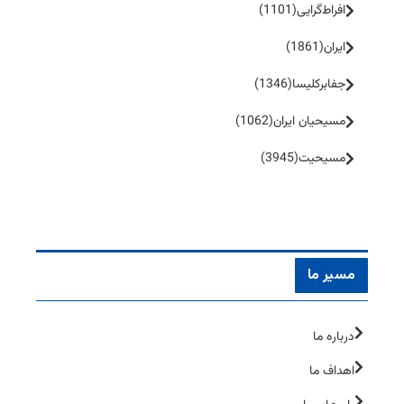
افراط‌گرایی
(1101)
ایران
(1861)
جفا‌بر‌کلیسا
(1346)
مسیحیان ایران
(1062)
مسیحیت
(3945)
مسیر ما
درباره ما
اهداف ما