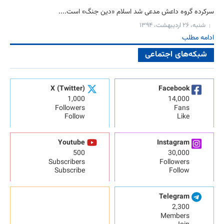
سرکرده گروه داعش مدعی شد اسلام «دین جنگ» است....
شنبه، ۲۶ اردیبهشت، ۱۳۹۴
ادامه مطلب
شبکه‌های اجتماعی
X (Twitter)
Facebook
1,000
14,000
Followers
Fans
Follow
Like
Youtube
Instagram
500
30,000
Subscribers
Followers
Subscribe
Follow
Telegram
2,300
Members