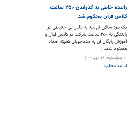
راننده خاطی به گذراندن ۲۵۰ ساعت
کلاس قرآن محکوم شد
یک مرد ساکن ارومیه به دلیل بی‌احتیاطی در
رانندگی به ۲۵۰ ساعت شرکت در کلاس‌ قرآن و
آموزش رایگان آن به مددجویان کمیته امداد
محکوم شد....
پنجشنبه، ۱۸ دی، ۱۳۹۹
ادامه مطلب