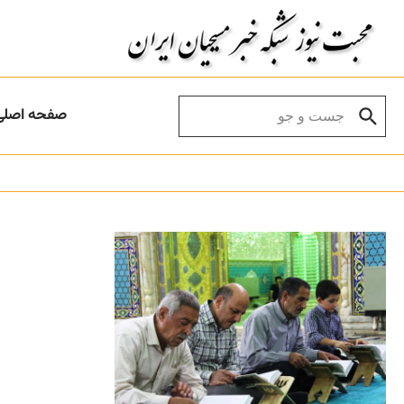
Skip to conten
Search for:
صفحه اصلی