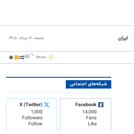
ایران
جمعه، ۱۶ مرداد، ۱۴۰۵
°C
40
Tehran
شبکه‌های اجتماعی
X (Twitter)
Facebook
1,000
14,000
Followers
Fans
Follow
Like