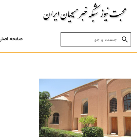
Skip to conten
Search for:
صفحه اصلی