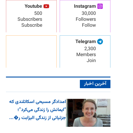
Youtube
Instagram
500
30,000
Subscribers
Followers
Subscribe
Follow
Telegram
2,300
Members
Join
آخرین اخبار
امدادگر مسیحی اسکاتلندی که
“ایمانش را زندگی می‌کرد”؛
جزئیاتی از زندگی الیزابت ر�...