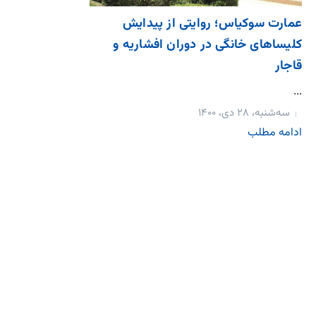
عمارت سوکیاس؛ روایتی از پیدایش
کلیساهای خانگی در دوران افشاریه و
قاجار
...
سه‌شنبه، ۲۸ دی، ۱۴۰۰
ادامه مطلب