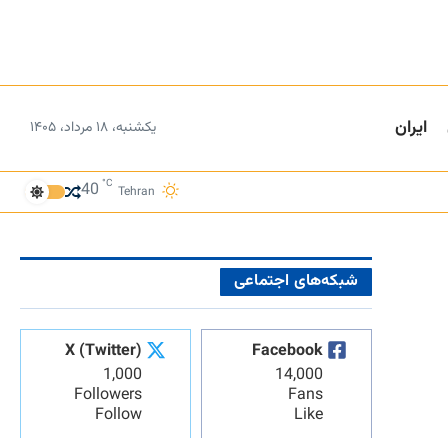
ایران
یکشنبه، ۱۸ مرداد، ۱۴۰۵
°C
40
Tehran
شبکه‌های اجتماعی
X (Twitter)
Facebook
1,000
14,000
Followers
Fans
Follow
Like