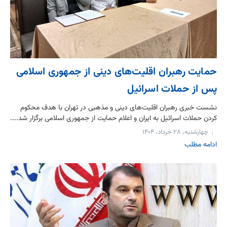
حمایت رهبران اقلیت‌های دینی از جمهوری اسلامی
پس از حملات اسرائیل
نشست خبری رهبران اقلیت‌های دینی و مذهبی در تهران با هدف محکوم
کردن حملات اسرائیل به ایران و اعلام حمایت از جمهوری اسلامی برگزار شد....
چهارشنبه، ۲۸ خرداد، ۱۴۰۴
ادامه مطلب