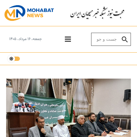
Skip to conten
Search for:
جمعه، ۱۶ مرداد، ۱۴۰۵