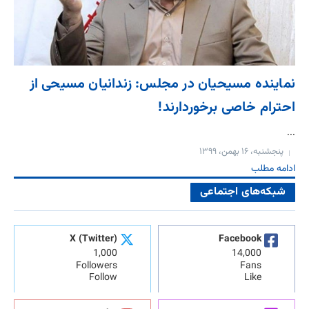
نماینده مسیحیان در مجلس: زندانیان مسیحی از
احترام خاصی برخوردارند!
...
پنجشنبه، ۱۶ بهمن، ۱۳۹۹
ادامه مطلب
شبکه‌های اجتماعی
X (Twitter)
Facebook
1,000
14,000
Followers
Fans
Follow
Like