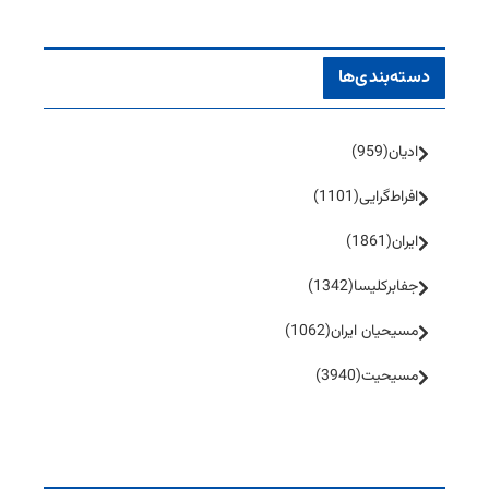
دسته‌بندی‌ها
ادیان
(959)
افراط‌گرایی
(1101)
ایران
(1861)
جفا‌بر‌کلیسا
(1342)
مسیحیان ایران
(1062)
مسیحیت
(3940)