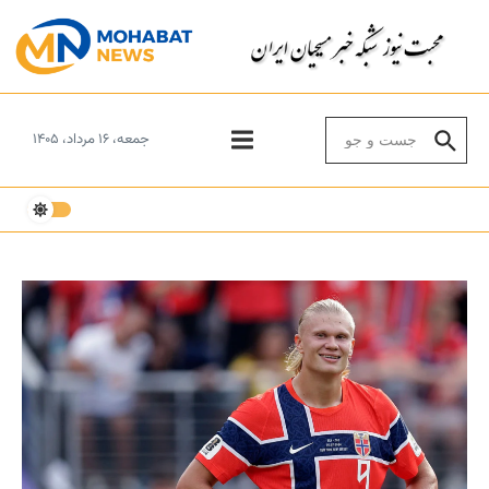
Skip to conten
Search for:
جمعه، ۱۶ مرداد، ۱۴۰۵