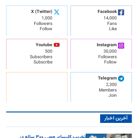
X (Twitter)
Facebook
1,000
14,000
Followers
Fans
Follow
Like
Youtube
Instagram
500
30,000
Subscribers
Followers
Subscribe
Follow
Telegram
2,300
Members
Join
آخرین اخبار
تخریب کلیسای چوبی ۳۰۰ ساله در