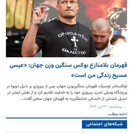
قهرمان بلامنازع بوکس سنگین وزن جهان: «عیسی
مسیح زندگی من است»
اولکساندر اوسیک، قهرمان سنگین‌وزن جهان، پس از پیروزی بر دنیل دوبوا در
ورزشگاه ومبلی لندن، پیروزی خود را به خداوند تقدیم کرد و از نقش ایمان در
تبدیل شدنش از «انسانی خشمگین» به قهرمان جهان سخن گفت....
سه‌شنبه، ۳۱ تیر، ۱۴۰۴
ادامه مطلب
شبکه‌های اجتماعی