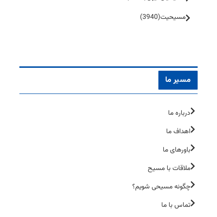
مسیحیت
(3940)
مسیر ما
درباره ما
اهداف ما
باورهای ما
ملاقات با مسیح
چگونه مسیحی شویم؟
تماس با ما