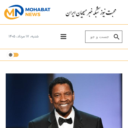
Skip to conten
Search for:
شنبه، ۱۷ مرداد، ۱۴۰۵