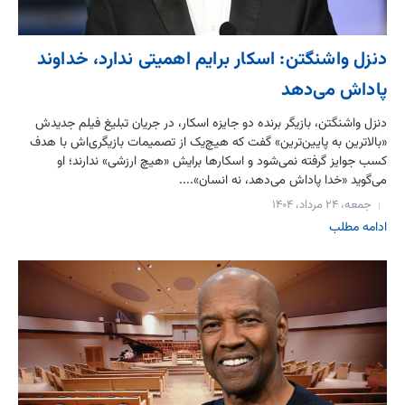
دنزل واشنگتن: اسکار برایم اهمیتی ندارد، خداوند
پاداش می‌دهد
دنزل واشنگتن، بازیگر برنده دو جایزه اسکار، در جریان تبلیغ فیلم جدیدش
«بالاترین به پایین‌ترین» گفت که هیچ‌یک از تصمیمات بازیگری‌اش با هدف
کسب جوایز گرفته نمی‌شود و اسکارها برایش «هیچ ارزشی» ندارند؛ او
می‌گوید «خدا پاداش می‌دهد، نه انسان»....
جمعه، ۲۴ مرداد، ۱۴۰۴
ادامه مطلب