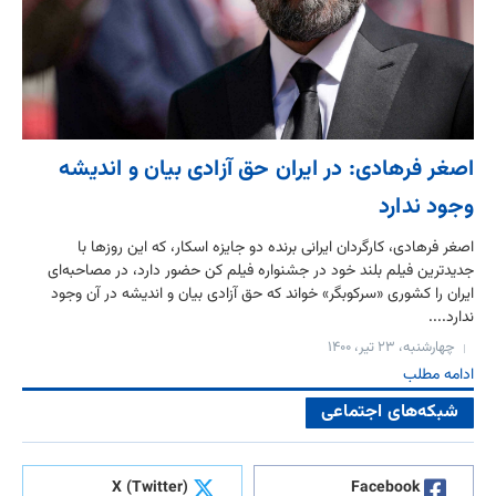
اصغر فرهادی: در ایران حق آزادی بیان و اندیشه
وجود ندارد
اصغر فرهادی، کارگردان ایرانی برنده دو جایزه اسکار، که این روزها با
جدیدترین فیلم بلند خود در جشنواره فیلم کن حضور دارد، در مصاحبه‌ای
ایران را کشوری «سرکوبگر» خواند که حق آزادی بیان و اندیشه در آن وجود
ندارد....
چهارشنبه، ۲۳ تیر، ۱۴۰۰
ادامه مطلب
شبکه‌های اجتماعی
X (Twitter)
Facebook