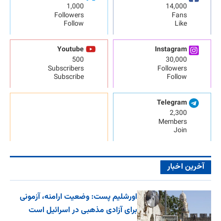
1,000
14,000
Followers
Fans
Follow
Like
Youtube
Instagram
500
30,000
Subscribers
Followers
Subscribe
Follow
Telegram
2,300
Members
Join
آخرین اخبار
اورشلیم پست: وضعیت ارامنه، آزمونی
برای آزادی مذهبی در اسرائیل است