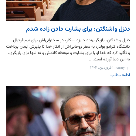
دنزل واشنگتن: برای بشارت دادن زاده شدم
دنزل واشنگتن، بازیگر برنده جایزه اسکار، در سخنرانی‌اش برای تیم فوتبال
دانشگاه کلرادو بولدر، به سفر روحانی‌اش از انکار خدا تا پذیرش ایمان پرداخت
و تأکید کرد که خدا او را برای بشارت و موعظه کلامش و نه تنها برای بازیگری،
به این دنیا آورده است....
جمعه، ۱ فروردین، ۱۴۰۴
ادامه مطلب