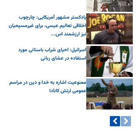
پادکستر مشهور آمریکایی: چارچوب
اخلاقی تعالیم عیسی، برای غیرمسیحیان
نیز ارزشمند اس...
اسرائیل: احیای شراب باستانی مورد
استفاده در عشای ربانی
ممنوعیت اشاره به خدا و دین در مراسم
عمومی ارتش کانادا