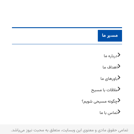
مسیر ما
درباره ما
اهداف ما
باورهای ما
ملاقات با مسیح
چگونه مسیحی شویم؟
تماس با ما
تمامی حقوق مادی و معنوی این وبسایت، متعلق به محبت نیوز می‌یاشد.