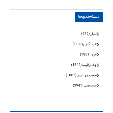
دسته‌بندی‌ها
ادیان
(959)
افراط‌گرایی
(1101)
ایران
(1861)
جفا‌بر‌کلیسا
(1342)
مسیحیان ایران
(1062)
مسیحیت
(3941)