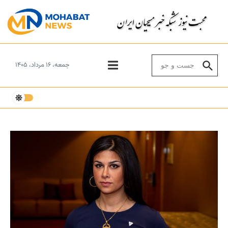
Skip to conten
Search for:
جمعه، ۱۶ مرداد، ۱۴۰۵