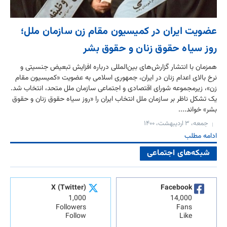
عضویت ایران در کمیسیون مقام زن سازمان ملل؛
روز سیاه حقوق زنان و حقوق بشر
همزمان با انتشار گزارش‌های بین‌المللی درباره افزایش تبعیض جنسیتی و
نرخ بالای اعدام زنان در ایران، جمهوری اسلامی به عضویت «کمیسیون مقام
زن»، زیرمجموعه شورای اقتصادی و اجتماعی سازمان ملل متحد، انتخاب شد.
یک تشکل ناظر بر سازمان ملل انتخاب ایران را «روز سیاه حقوق زنان و حقوق
بشر» خواند....
جمعه، ۳ اردیبهشت، ۱۴۰۰
ادامه مطلب
شبکه‌های اجتماعی
X (Twitter)
Facebook
1,000
14,000
Followers
Fans
Follow
Like