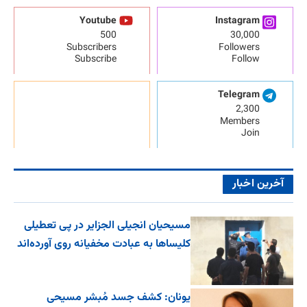
Youtube
Instagram
500
30,000
Subscribers
Followers
Subscribe
Follow
Telegram
2,300
Members
Join
آخرین اخبار
مسیحیان انجیلی الجزایر در پی تعطیلی
کلیساها به عبادت مخفیانه روی آورده‌اند
یونان: کشف جسد مُبشر مسیحی