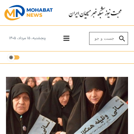
Skip to conten
Search for:
پنجشنبه، ۱۵ مرداد، ۱۴۰۵