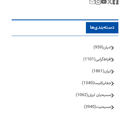
دسته‌بندی‌ها
ادیان
(959)
افراط‌گرایی
(1101)
ایران
(1861)
جفا‌بر‌کلیسا
(1340)
مسیحیان ایران
(1062)
مسیحیت
(3940)