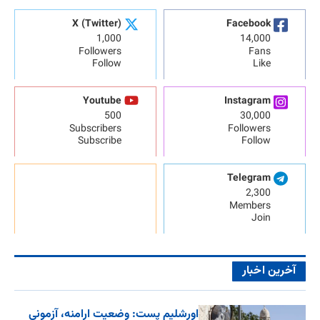
X (Twitter)
Facebook
1,000
14,000
Followers
Fans
Follow
Like
Youtube
Instagram
500
30,000
Subscribers
Followers
Subscribe
Follow
Telegram
2,300
Members
Join
آخرین اخبار
اورشلیم پست: وضعیت ارامنه، آزمونی