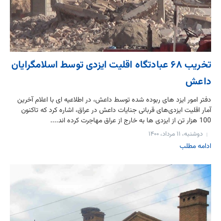
تخریب ۶۸ عبادتگاه اقلیت ایزدی‌ توسط اسلامگرایان
داعش
دفتر امور ایزد های ربوده شده توسط داعش، در اطلاعیه ای با اعلام آخرین
آمار اقلیت ایزدی‌های قربانی جنایات داعش در عراق، اشاره کرد که تاکنون
100 هزار تن از ایزدی ها به خارج از عراق مهاجرت کرده اند....
دوشنبه، ۱۱ مرداد، ۱۴۰۰
ادامه مطلب