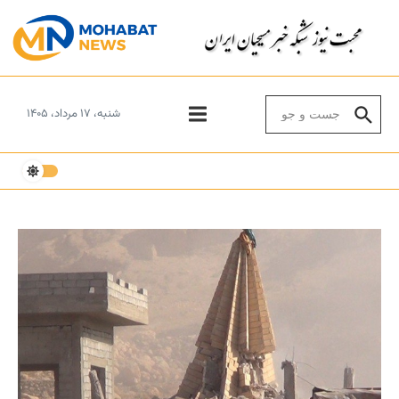
Skip to conten
Search for:
شنبه، ۱۷ مرداد، ۱۴۰۵