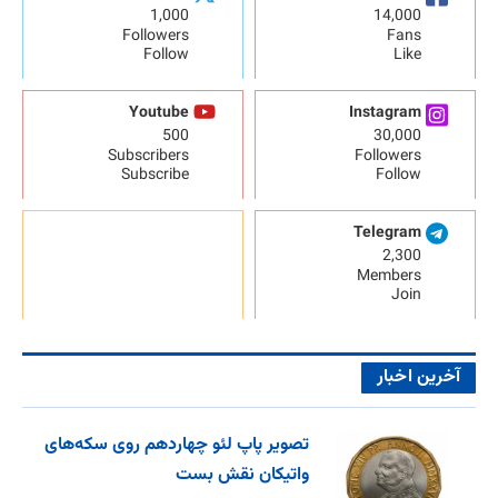
1,000
14,000
Followers
Fans
Follow
Like
Youtube
Instagram
500
30,000
Subscribers
Followers
Subscribe
Follow
Telegram
2,300
Members
Join
آخرین اخبار
تصویر پاپ لئو چهاردهم روی سکه‌های
واتیکان نقش بست