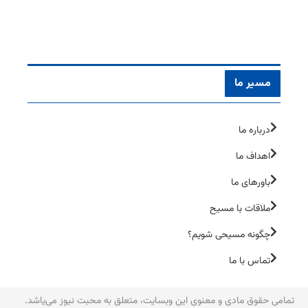
مسیر ما
درباره ما
اهداف ما
باورهای ما
ملاقات با مسیح
چگونه مسیحی شویم؟
تماس با ما
تمامی حقوق مادی و معنوی این وبسایت، متعلق به محبت نیوز می‌یاشد.