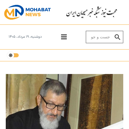
Skip to conten
Search for:
دوشنبه، ۱۹ مرداد، ۱۴۰۵