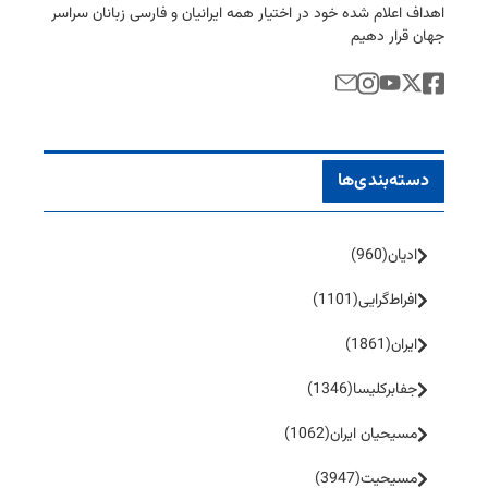
اهداف اعلام شده خود در اختیار همه ایرانیان و فارسی زبانان سراسر
جهان قرار دهیم
دسته‌بندی‌ها
ادیان
(960)
افراط‌گرایی
(1101)
ایران
(1861)
جفا‌بر‌کلیسا
(1346)
مسیحیان ایران
(1062)
مسیحیت
(3947)