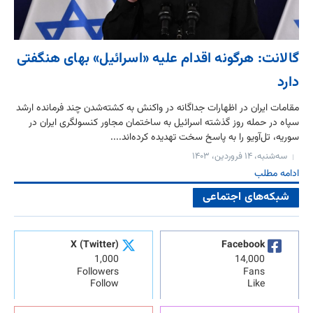
گالانت: هرگونه اقدام علیه «اسرائیل» بهای هنگفتی
دارد
مقامات ایران در اظهارات جداگانه در واکنش به کشته‌شدن چند فرمانده ارشد
سپاه در حمله روز گذشته اسرائیل به ساختمان مجاور کنسولگری ایران در
سوریه، تل‌آویو را به پاسخ سخت تهدیده کرده‌اند....
سه‌شنبه، ۱۴ فروردین، ۱۴۰۳
ادامه مطلب
شبکه‌های اجتماعی
X (Twitter)
Facebook
1,000
14,000
Followers
Fans
Follow
Like