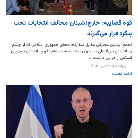
قوه قضاییه: خارج‌نشینان مخالف انتخابات تحت
پیگرد قرار می‌گیرند
تجمع ایرانیان معترض مقابل سفارتخانه‌های جمهوری اسلامی که از چشم
رسانه‌های بین‌المللی نیز پنهان نماند، خشم مقام‌ها و رسانه‌های جمهوری
اسلامی را در پی داشت....
چهارشنبه، ۱۳ تیر، ۱۴۰۳
ادامه مطلب