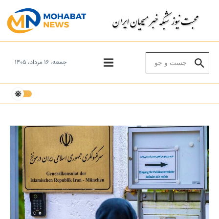
Skip to conten
Search for:
جمعه، ۱۶ مرداد، ۱۴۰۵