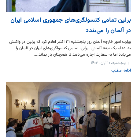
برلین تمامی کنسولگری‌های جمهوری اسلامی ایران
در آلمان را می‌بندد
وزارت امور خارجه آلمان روز پنجشنبه ۳۱ اکتبر اعلام کرد که برلین در واکنش
به اعدام یک تبعه آلمانی-ایرانی، تمامی کنسولگری‌های ایران در آلمان را
می‌بندد اما به سفارت اجازه می‌دهد تا همچنان باز بماند....
پنجشنبه، ۱۰ آبان، ۱۴۰۳
ادامه مطلب