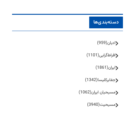
دسته‌بندی‌ها
ادیان
(959)
افراط‌گرایی
(1101)
ایران
(1861)
جفا‌بر‌کلیسا
(1342)
مسیحیان ایران
(1062)
مسیحیت
(3940)