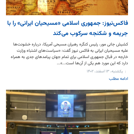
فاکس‌نیوز: جمهوری اسلامی «مسیحیان ایرانی» را با
جریمه و شکنجه سرکوب می‌کند
کشیش جانی مور، رئیس کنگره رهبران مسیحی آمریکا، درباره خشونت‌ها
علیه مسیحیان ایرانی به فاکس نیوز گفت: «سیاست‌های اشتباه وزارت
خارجه در قبال جمهوری اسلامی برای تمام جهان پیامدهای جدی به همراه
دارد که این مورد هم یکی از آن‌ها است...»...
یکشنبه، ۱۳ اسفند، ۱۴۰۲
ادامه مطلب