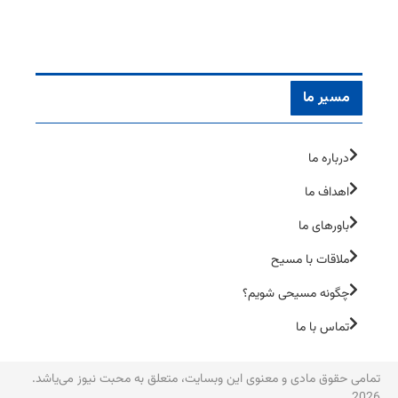
مسیر ما
درباره ما
اهداف ما
باورهای ما
ملاقات با مسیح
چگونه مسیحی شویم؟
تماس با ما
تمامی حقوق مادی و معنوی این وبسایت، متعلق به محبت نیوز می‌یاشد.
2026