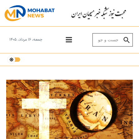
Skip to conten
Search for:
جمعه، ۱۶ مرداد، ۱۴۰۵