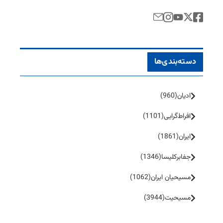
دسته‌بندی‌ها
ادیان
(960)
افراط‌گرایی
(1101)
ایران
(1861)
جفا‌بر‌کلیسا
(1346)
مسیحیان ایران
(1062)
مسیحیت
(3944)