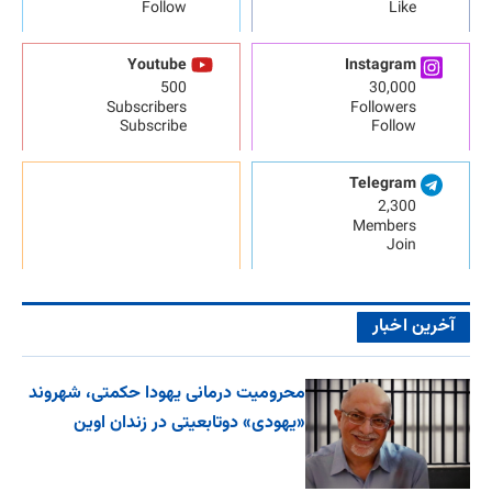
Follow
Like
Youtube
Instagram
500
30,000
Subscribers
Followers
Subscribe
Follow
Telegram
2,300
Members
Join
آخرین اخبار
محرومیت درمانی یهودا حکمتی، شهروند
«یهودی» دوتابعیتی در زندان اوین