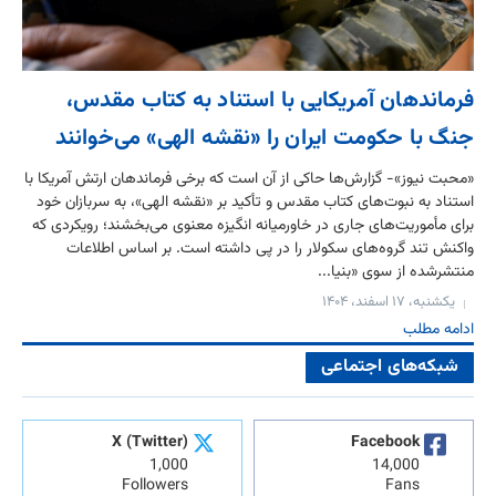
فرماندهان آمریکایی با استناد به کتاب مقدس،
جنگ با حکومت ایران را «نقشه الهی» می‌خوانند
«محبت نیوز»- گزارش‌ها حاکی از آن است که برخی فرماندهان ارتش آمریکا با
استناد به نبوت‌های کتاب مقدس و تأکید بر «نقشه الهی»، به سربازان خود
برای مأموریت‌های جاری در خاورمیانه انگیزه معنوی می‌بخشند؛ رویکردی که
واکنش تند گروه‌های سکولار را در پی داشته است. بر اساس اطلاعات
منتشرشده از سوی «بنیا...
یکشنبه، ۱۷ اسفند، ۱۴۰۴
ادامه مطلب
شبکه‌های اجتماعی
X (Twitter)
Facebook
1,000
14,000
Followers
Fans