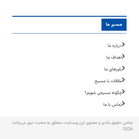
مسیر ما
درباره ما
اهداف ما
باورهای ما
ملاقات با مسیح
چگونه مسیحی شویم؟
تماس با ما
تمامی حقوق مادی و معنوی این وبسایت، متعلق به محبت نیوز می‌یاشد.
2026