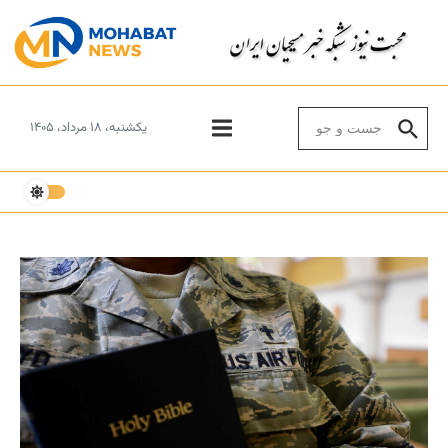
Skip to conten
Search for:
یکشنبه، ۱۸ مرداد، ۱۴۰۵