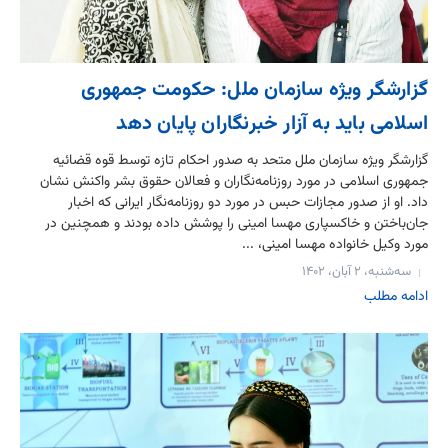
گزارشگر ویژه سازمان ملل: حکومت جمهوری
اسلامی باید به آزار خبرنگاران پایان دهد
گزارشگر ویژه سازمان ملل متحد به صدور احکام تازه توسط قوه قضائیه
جمهوری اسلامی در مورد روزنامه‌نگاران و فعالان حقوق بشر واکنش نشان
داد. او از صدور مجازات حبس در مورد دو روزنامه‌نگار ایرانی که اخبار
جان‌باختن و خاکسپاری مهسا امینی را پوشش داده بودند و همچنین در
مورد وکیل خانواده مهسا امینی، ...
سه‌شنبه، ۲ آبان، ۱۴۰۲
ادامه مطلب