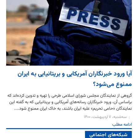
آیا ورود خبرنگاران آمریکایی و بریتانیایی به ایران
ممنوع می‌شود؟
گروهی از نمایندگان مجلس شورای اسلامی طرحی را تهیه و تدوین کرده‌اند که
براساس آن، ورود خبرنگاران رسانه‌های آمریکایی و بریتانیایی که به گفته این
نمایندگان «حامی تحریم» علیه ایران باشند، به خاک ایران ممنوع شود....
سه‌شنبه، ۷ اردیبهشت، ۱۴۰۰
ادامه مطلب
شبکه‌های اجتماعی