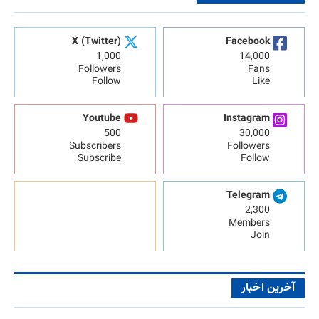
X (Twitter)
Facebook
1,000
14,000
Followers
Fans
Follow
Like
Youtube
Instagram
500
30,000
Subscribers
Followers
Subscribe
Follow
Telegram
2,300
Members
Join
آخرین اخبار