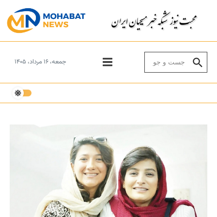
Skip to conten
Search for:
جمعه، ۱۶ مرداد، ۱۴۰۵