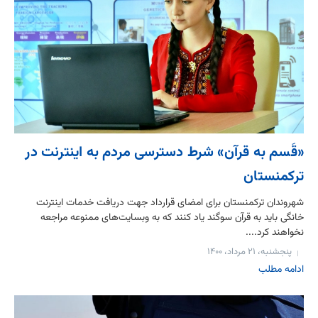
«قَسم به قرآن» شرط دسترسی مردم به اينترنت در
ترکمنستان
شهروندان ترکمنستان برای امضای قرارداد جهت دریافت خدمات اینترنت
خانگی باید به قرآن سوگند یاد کنند که به وبسایت‌های ممنوعه مراجعه
نخواهند کرد....
پنجشنبه، ۲۱ مرداد، ۱۴۰۰
ادامه مطلب