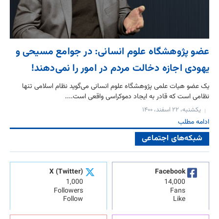
عضو پژوهشگاه علوم انسانی: در جوامع مسیحی و
یهودی اجازه دخالت مردم در امور را نمی‌دهند!
یک عضو هیات علمی پژوهشگاه علوم انسانی می‌گوید نظام اسلامی تنها
نظامی است که قادر به ایجاد دموکراسی واقعی است....
یکشنبه، ۲۲ اسفند، ۱۴۰۰
ادامه مطلب
شبکه‌های اجتماعی
X (Twitter)
Facebook
1,000
14,000
Followers
Fans
Follow
Like