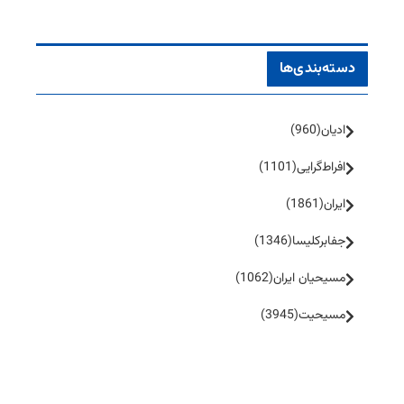
دسته‌بندی‌ها
ادیان
(960)
افراط‌گرایی
(1101)
ایران
(1861)
جفا‌بر‌کلیسا
(1346)
مسیحیان ایران
(1062)
مسیحیت
(3945)