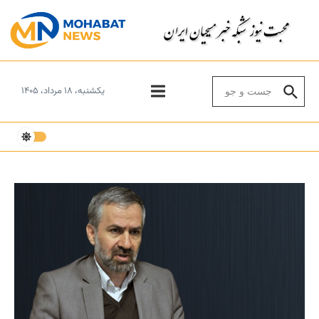
Skip to conten
Search for:
یکشنبه، ۱۸ مرداد، ۱۴۰۵