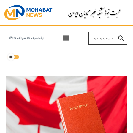
Skip to conten
Search for:
یکشنبه، ۱۸ مرداد، ۱۴۰۵