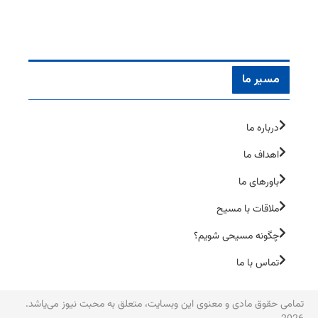
مسیر ما
درباره ما
اهداف ما
باورهای ما
ملاقات با مسیح
چگونه مسیحی شویم؟
تماس با ما
تمامی حقوق مادی و معنوی این وبسایت، متعلق به محبت نیوز می‌یاشد.