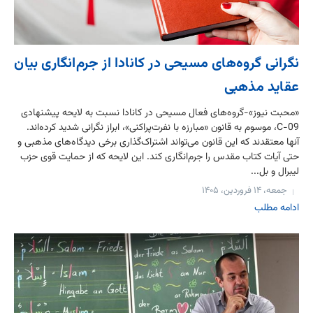
نگرانی گروه‌های مسیحی در کانادا از جرم‌انگاری بیان
عقاید مذهبی
«محبت نیوز»-گروه‌های فعال مسیحی در کانادا نسبت به لایحه پیشنهادی
C-09، موسوم به قانون «مبارزه با نفرت‌پراکنی»، ابراز نگرانی شدید کرده‌اند.
آنها معتقدند که این قانون می‌تواند اشتراک‌گذاری برخی دیدگاه‌های مذهبی و
حتی آیات کتاب مقدس را جرم‌انگاری کند. این لایحه که از حمایت قوی حزب
لیبرال و بل...
جمعه، ۱۴ فروردین، ۱۴۰۵
ادامه مطلب