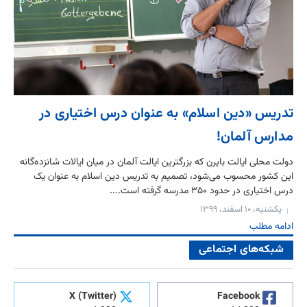
تدریس «دین اسلام» به عنوان درس اختیاری در
مدارس آلمان!
دولت محلی ایالت بایرن که بزرگترین ایالت آلمان در میان ایالات شانزده‌گانه
این کشور محسوب می‌شود، تصمیم به تدریس دین اسلام به عنوان یک
درس اختیاری در حدود ۳۵۰ مدرسه گرفته است....
یکشنبه، ۱۰ اسفند، ۱۳۹۹
ادامه مطلب
شبکه‌های اجتماعی
X (Twitter)
Facebook