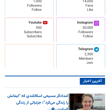
1,000
14,000
Followers
Fans
Follow
Like
Youtube
Instagram
500
30,000
Subscribers
Followers
Subscribe
Follow
Telegram
2,300
Members
Join
آخرین اخبار
امدادگر مسیحی اسکاتلندی که “ایمانش
را زندگی می‌کرد”؛ جزئیاتی از زندگی
الیزابت ر�...