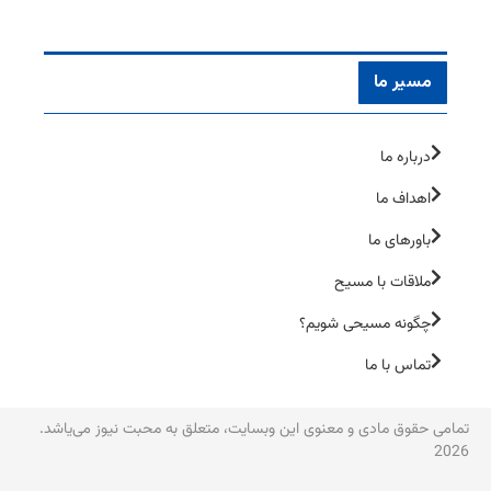
مسیر ما
درباره ما
اهداف ما
باورهای ما
ملاقات با مسیح
چگونه مسیحی شویم؟
تماس با ما
تمامی حقوق مادی و معنوی این وبسایت، متعلق به محبت نیوز می‌یاشد.
2026