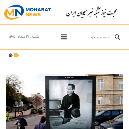
Skip to conten
Search for:
شنبه، ۱۷ مرداد، ۱۴۰۵