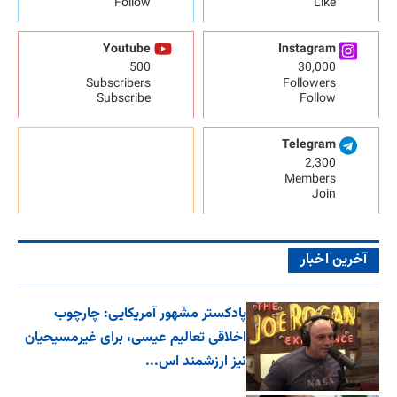
Follow
Like
Youtube
Instagram
500
30,000
Subscribers
Followers
Subscribe
Follow
Telegram
2,300
Members
Join
آخرین اخبار
پادکستر مشهور آمریکایی: چارچوب
اخلاقی تعالیم عیسی، برای غیرمسیحیان
نیز ارزشمند اس...