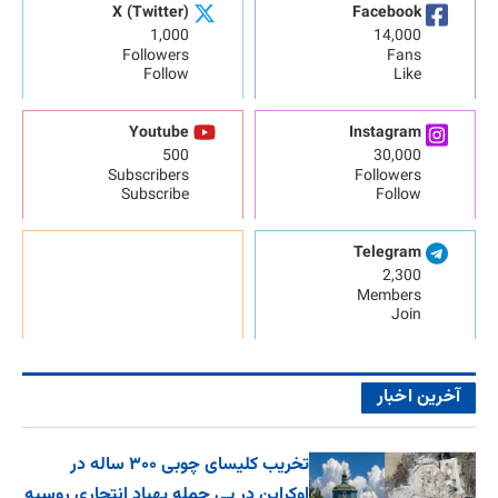
X (Twitter)
Facebook
1,000
14,000
Followers
Fans
Follow
Like
Youtube
Instagram
500
30,000
Subscribers
Followers
Subscribe
Follow
Telegram
2,300
Members
Join
آخرین اخبار
تخریب کلیسای چوبی ۳۰۰ ساله در
اوکراین در پی حمله پهپاد انتحاری روسیه