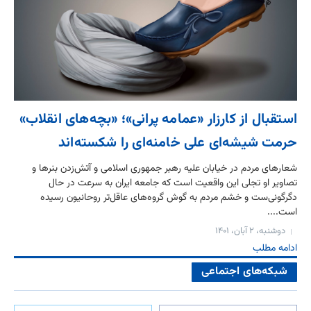
استقبال از کارزار «عمامه پرانی»؛ «بچه‌های انقلاب»
حرمت شیشه‌ای علی خامنه‌ای را شکسته‌اند
شعارهای مردم در خیابان علیه رهبر جمهوری اسلامی و آتش‌زدن بنرها و
تصاویر او تجلی این واقعیت است که جامعه ایران به سرعت در حال
دگرگونی‌ست و خشم مردم به گوش گروه‌های عاقل‌تر روحانیون رسیده
است....
دوشنبه، ۲ آبان، ۱۴۰۱
ادامه مطلب
شبکه‌های اجتماعی