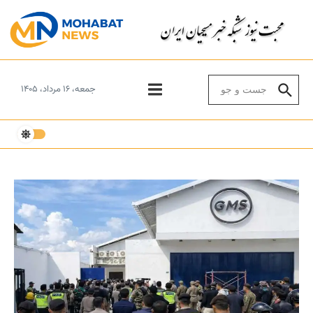
Skip to conten
Search for:
جمعه، ۱۶ مرداد، ۱۴۰۵