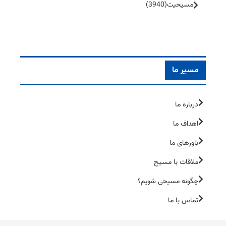
مسیحیت
(3940)
مسیر ما
درباره ما
اهداف ما
باورهای ما
ملاقات با مسیح
چگونه مسیحی شویم؟
تماس با ما