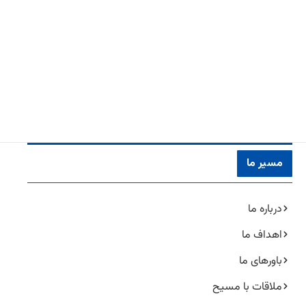
مسیر ما
درباره ما
اهداف ما
باورهای ما
ملاقات با مسیح