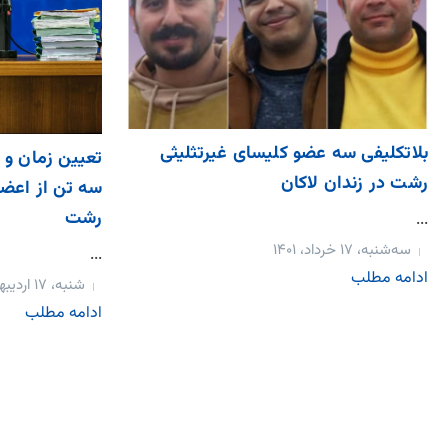
بلاتکلیفی سه عضو کلیسای غیرتثلیثی
تعیین زمان و 
رشت در زندان لاکان
سه تن از اعضا
رشت
...
سه‌شنبه، ۱۷ خرداد، ۱۴۰۱
...
ادامه مطلب
شنبه، ۱۷ اردیبهشت، ۱۴۰۱
ادامه مطلب