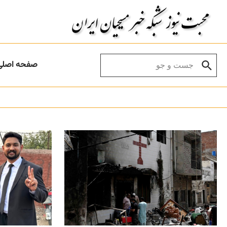
Skip to conten
Search for:
صفحه اصلی