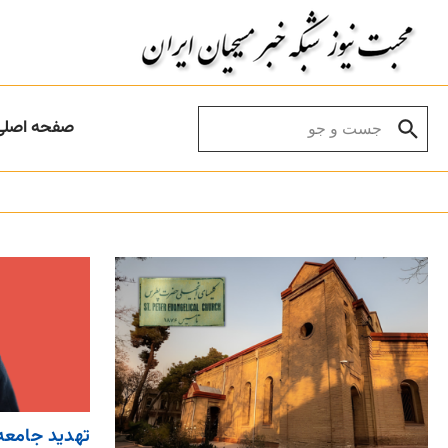
Skip to conten
Search for:
صفحه اصلی
تهدید جامعه 