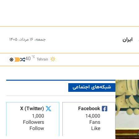
ایران
جمعه، ۱۶ مرداد، ۱۴۰۵
°C
40
Tehran
شبکه‌های اجتماعی
X (Twitter)
Facebook
1,000
14,000
Followers
Fans
Follow
Like