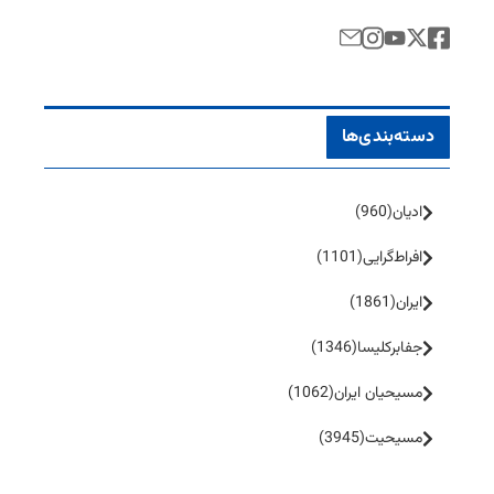
دسته‌بندی‌ها
ادیان
(960)
افراط‌گرایی
(1101)
ایران
(1861)
جفا‌بر‌کلیسا
(1346)
مسیحیان ایران
(1062)
مسیحیت
(3945)