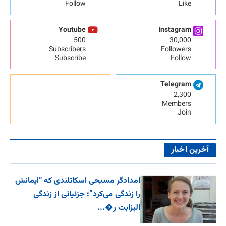
Follow
Like
Youtube
Instagram
500
30,000
Subscribers
Followers
Subscribe
Follow
Telegram
2,300
Members
Join
آخرین اخبار
امدادگر مسیحی اسکاتلندی که “ایمانش
را زندگی می‌کرد”؛ جزئیاتی از زندگی
الیزابت ر�...