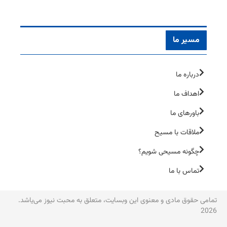
مسیر ما
درباره ما
اهداف ما
باورهای ما
ملاقات با مسیح
چگونه مسیحی شویم؟
تماس با ما
تمامی حقوق مادی و معنوی این وبسایت، متعلق به محبت نیوز می‌یاشد.
2026