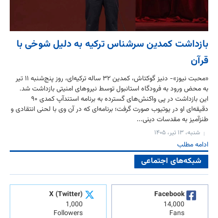
بازداشت کمدین سرشناس ترکیه به دلیل شوخی با
قرآن
«محبت نیوز»- دنیز گوکتاش، کمدین ۳۲ ساله ترکیه‌ای، روز پنج‌شنبه ۱۱ تیر
به محض ورود به فرودگاه استانبول توسط نیروهای امنیتی بازداشت شد.
این بازداشت در پی واکنش‌های گسترده به برنامه استندآپ کمدی ۹۰
دقیقه‌ای او در یوتیوب صورت گرفت؛ برنامه‌ای که در آن وی با لحنی انتقادی و
طنزآمیز به مقدسات دینی...
شنبه، ۱۳ تیر، ۱۴۰۵
ادامه مطلب
شبکه‌های اجتماعی
X (Twitter)
Facebook
1,000
14,000
Followers
Fans