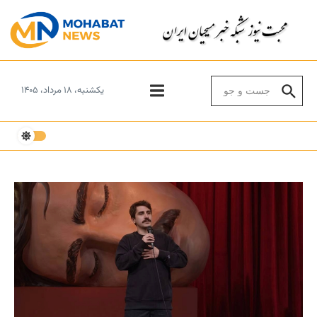
Skip to conten
Search for:
یکشنبه، ۱۸ مرداد، ۱۴۰۵