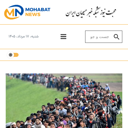
Skip to conten
Search for:
شنبه، ۱۷ مرداد، ۱۴۰۵