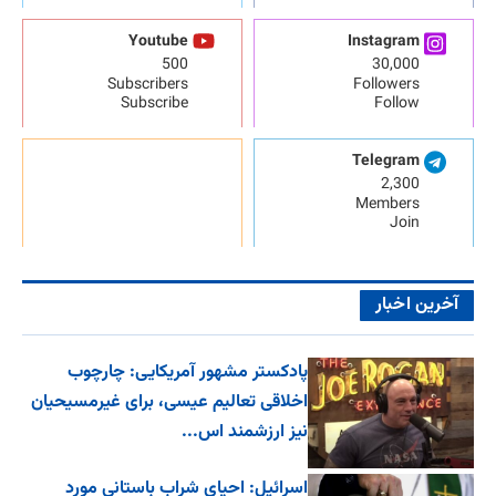
Youtube
Instagram
500
30,000
Subscribers
Followers
Subscribe
Follow
Telegram
2,300
Members
Join
آخرین اخبار
پادکستر مشهور آمریکایی: چارچوب
اخلاقی تعالیم عیسی، برای غیرمسیحیان
نیز ارزشمند اس...
اسرائیل: احیای شراب باستانی مورد