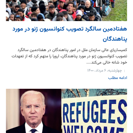
هفتادمین سالگرد تصویب کنوانسیون ژنو در مورد
پناهندگان
کمیساریای عالی سازمان ملل در امور پناهندگان در هفتادمین سالگرد
تصویب کنوانسیون ژنو در مورد پناهندگان، اروپا را متهم کرد که از تعهدات
خود شانه خالی می‌کند....
چهارشنبه، ۶ مرداد، ۱۴۰۰
ادامه مطلب