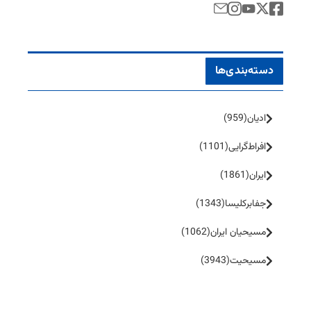
دسته‌بندی‌ها
ادیان
(959)
افراط‌گرایی
(1101)
ایران
(1861)
جفا‌بر‌کلیسا
(1343)
مسیحیان ایران
(1062)
مسیحیت
(3943)