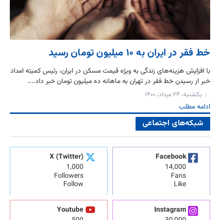
خط فقر در ایران به ۱۰ میلیون تومان رسید
با افزایش هزینه‌های زندگی به ویژه قیمت مسکن در ایران، رئیس کمیته امداد
خبر از رسیدن خط فقر در تهران به ماهانه ده میلیون تومان خبر داد....
یکشنبه، ۲۴ مرداد، ۱۴۰۰
ادامه مطلب
شبکه‌های اجتماعی
X (Twitter)
Facebook
1,000
14,000
Followers
Fans
Follow
Like
Youtube
Instagram