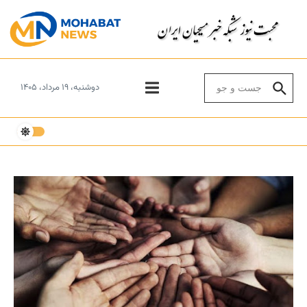
Skip to conten
Search for:
دوشنبه، ۱۹ مرداد، ۱۴۰۵