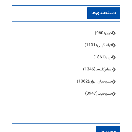
دسته‌بندی‌ها
ادیان
(960)
افراط‌گرایی
(1101)
ایران
(1861)
جفا‌بر‌کلیسا
(1346)
مسیحیان ایران
(1062)
مسیحیت
(3947)
مسیر ما