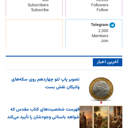
500
30,000
Subscribers
Followers
Subscribe
Follow
Telegram
2,300
Members
Join
آخرین اخبار
تصویر پاپ لئو چهاردهم روی سکه‌های
واتیکان نقش بست
فهرست شخصیت‌های کتاب مقدس که
شواهد باستانی وجودشان را تأیید می‌کند