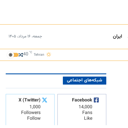
ایران
جمعه، ۱۶ مرداد، ۱۴۰۵
°C
40
Tehran
شبکه‌های اجتماعی
X (Twitter)
Facebook
1,000
14,000
Followers
Fans
Follow
Like