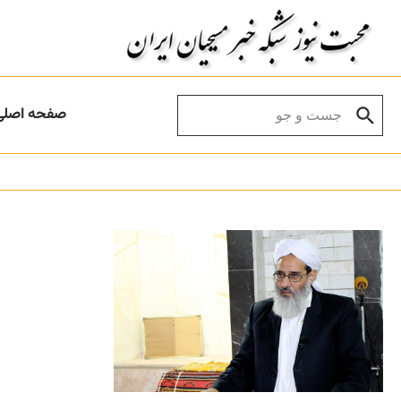
Skip to conten
Search for:
صفحه اصلی