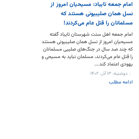
امام جمعه تایباد: مسیحیان امروز از
نسل همان صلیبیونی هستند که
مسلمانان را قتل عام می‌کردند!
امام جمعه اهل سنت شهرستان تایباد گفته
مسیحیان امروز از نسل همان صلیبیونی هستند
که چند صد سال در جنگ‌های صلیبی مسلمانان
را قتل عام می‌کردند، مسلمان نباید به مسیحی و
یهودی اعتماد کند....
دوشنبه، ۱۳ آذر، ۱۴۰۲
ادامه مطلب