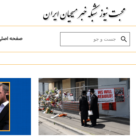
Skip to conten
Search for:
صفحه اصلی