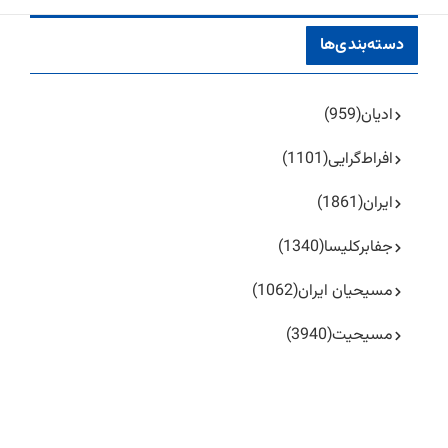
دسته‌بندی‌ها
ادیان
(959)
افراط‌گرایی
(1101)
ایران
(1861)
جفا‌بر‌کلیسا
(1340)
مسیحیان ایران
(1062)
مسیحیت
(3940)