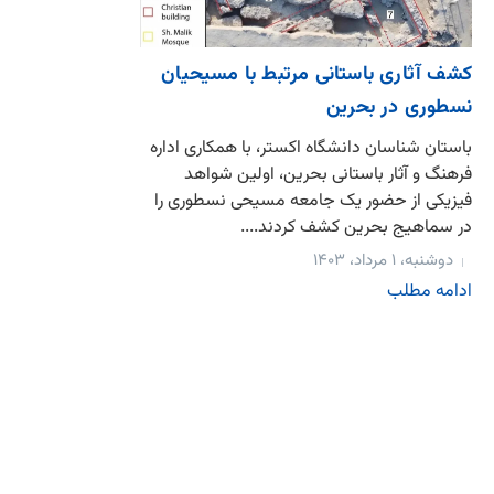
کشف آثاری باستانی مرتبط با مسیحیان
نسطوری در بحرین
باستان شناسان دانشگاه اکستر، با همکاری اداره
فرهنگ و آثار باستانی بحرین، اولین شواهد
فیزیکی از حضور یک جامعه مسیحی نسطوری را
در سماهیج بحرین کشف کردند....
دوشنبه، ۱ مرداد، ۱۴۰۳
ادامه مطلب