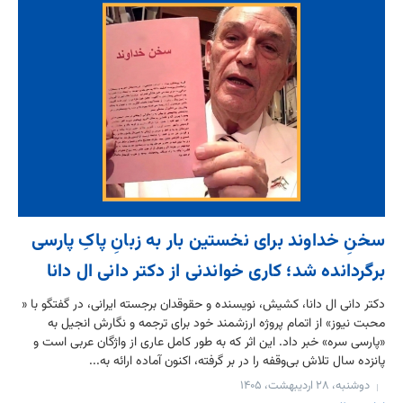
سخنِ خداوند برای نخستین بار به زبانِ پاکِ پارسی
برگردانده شد؛ کاری خواندنی از دکتر دانی ال دانا
دکتر دانی ال دانا، کشیش، نویسنده و حقوقدان برجسته ایرانی، در گفتگو با «
محبت نیوز» از اتمام پروژه ارزشمند خود برای ترجمه و نگارش انجیل به
«پارسی سره» خبر داد. این اثر که به طور کامل عاری از واژگان عربی است و
پانزده سال تلاش بی‌وقفه را در بر گرفته، اکنون آماده ارائه به...
دوشنبه، ۲۸ اردیبهشت، ۱۴۰۵