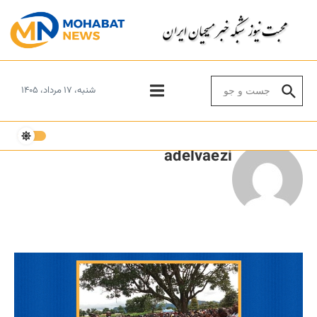
Skip to conten
Search for:
شنبه، ۱۷ مرداد، ۱۴۰۵
adelvaezi