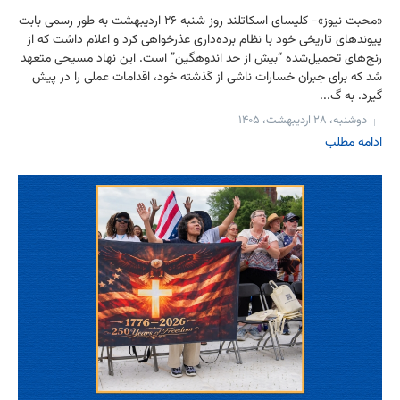
«محبت نیوز»- کلیسای اسکاتلند روز شنبه ۲۶ اردیبهشت به طور رسمی بابت
پیوندهای تاریخی خود با نظام برده‌داری عذرخواهی کرد و اعلام داشت که از
رنج‌های تحمیل‌شده “بیش از حد اندوهگین” است. این نهاد مسیحی متعهد
شد که برای جبران خسارات ناشی از گذشته خود، اقدامات عملی را در پیش
گیرد. به گ...
دوشنبه، ۲۸ اردیبهشت، ۱۴۰۵
ادامه مطلب