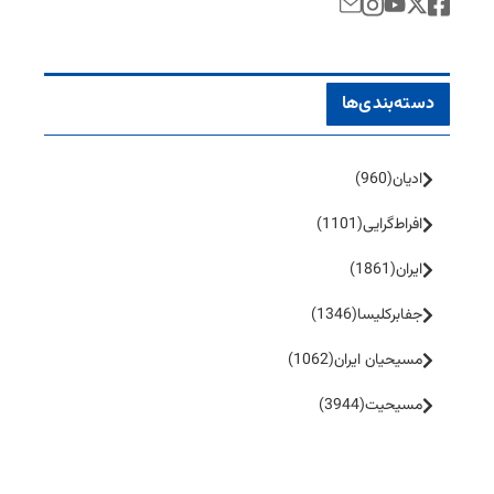
دسته‌بندی‌ها
ادیان
(960)
افراط‌گرایی
(1101)
ایران
(1861)
جفا‌بر‌کلیسا
(1346)
مسیحیان ایران
(1062)
مسیحیت
(3944)