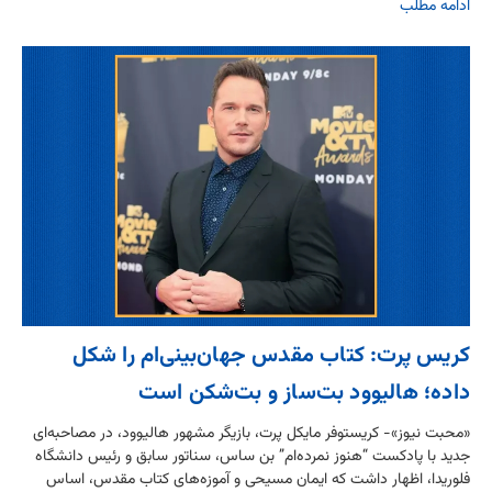
ادامه مطلب
کریس پرت: کتاب مقدس جهان‌بینی‌ام را شکل
داده؛ هالیوود بت‌ساز و بت‌شکن است
«محبت نیوز»- کریستوفر مایکل پرت، بازیگر مشهور هالیوود، در مصاحبه‌ای
جدید با پادکست “هنوز نمرده‌ام” بن ساس، سناتور سابق و رئیس دانشگاه
فلوریدا، اظهار داشت که ایمان مسیحی و آموزه‌های کتاب مقدس، اساس