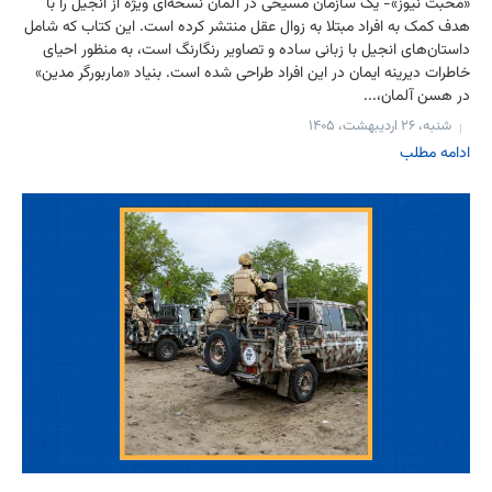
«محبت نیوز»- یک سازمان مسیحی در آلمان نسخه‌ای ویژه از انجیل را با
هدف کمک به افراد مبتلا به زوال عقل منتشر کرده است. این کتاب که شامل
داستان‌های انجیل با زبانی ساده و تصاویر رنگارنگ است، به منظور احیای
خاطرات دیرینه ایمان در این افراد طراحی شده است. بنیاد «ماربورگر مدین»
در هسن آلمان،...
شنبه، ۲۶ اردیبهشت، ۱۴۰۵
ادامه مطلب