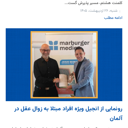
کلمنت هشتم، مسیر پذیرش گست...
شنبه، ۲۶ اردیبهشت، ۱۴۰۵
ادامه مطلب
رونمایی از انجیل ویژه افراد مبتلا به زوال عقل در
آلمان