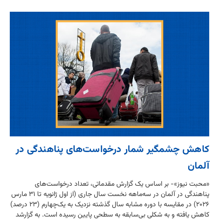
کاهش چشمگیر شمار درخواست‌های پناهندگی در
آلمان
«محبت نیوز»- بر اساس یک گزارش مقدماتی، تعداد درخواست‌های
پناهندگی در آلمان در سه‌ماهه نخست سال جاری (از اول ژانویه تا ۳۱ مارس
۲۰۲۶) در مقایسه با دوره مشابه سال گذشته نزدیک به یک‌چهارم (۲۳ درصد)
کاهش یافته و به شکلی بی‌سابقه به سطحی پایین رسیده است. به گزارشد