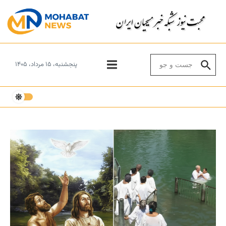
Skip to conten
Search for:
پنجشنبه، ۱۵ مرداد، ۱۴۰۵