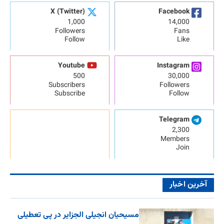
X (Twitter)
Facebook
1,000
14,000
Followers
Fans
Follow
Like
Youtube
Instagram
500
30,000
Subscribers
Followers
Subscribe
Follow
Telegram
2,300
Members
Join
آخرین اخبار
مسیحیان انجیلی الجزایر در پی تعطیلی