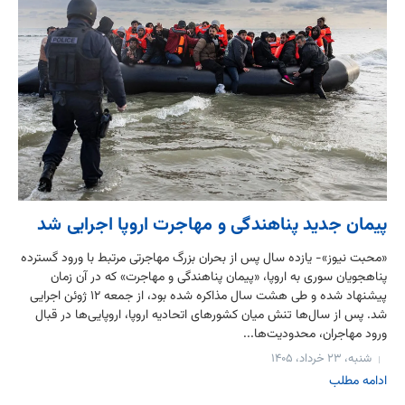
پیمان جدید پناهندگی و مهاجرت اروپا اجرایی شد
«محبت نیوز»- یازده سال پس از بحران بزرگ مهاجرتی مرتبط با ورود گسترده
پناهجویان سوری به اروپا، «پیمان پناهندگی و مهاجرت» که در آن زمان
پیشنهاد شده و طی هشت سال مذاکره شده بود، از جمعه ۱۲ ژوئن اجرایی
شد. پس از سال‌ها تنش میان کشورهای اتحادیه اروپا، اروپایی‌ها در قبال
ورود مهاجران، محدودیت‌ها...
شنبه، ۲۳ خرداد، ۱۴۰۵
ادامه مطلب