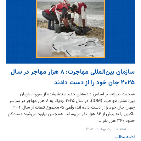
سازمان بین‌المللی مهاجرت: ۸ هزار مهاجر در سال
۲۰۲۵ جان خود را از دست دادند
«محبت نیوز»– بر اساس داده‌های جدید منتشرشده از سوی سازمان
بین‌المللی مهاجرت (IOM)، در سال ۲۰۲۵ نزدیک به ۸ هزار مهاجر در سراسر
جهان جان خود را از دست داده اند؛ رقمی که مجموع تلفات از سال ۲۰۱۴
تاکنون را به بیش از ۸۲ هزار نفر می‌رساند. همچنین برآورد می‌شود دست‌کم
حدود ۳۴۰ هزار نفر...
سه‌شنبه، ۱ اردیبهشت، ۱۴۰۵
ادامه مطلب