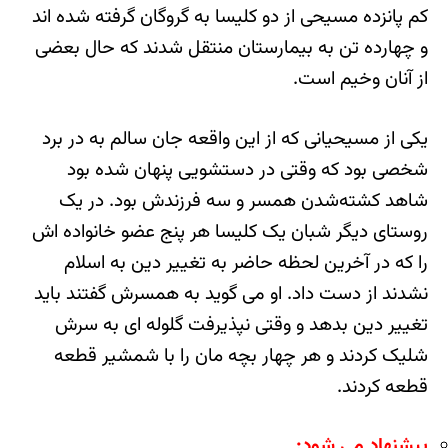
کم پانزده مسیحی از دو کلیسا به گروگان گرفته شده اند
و چهارده تن به بیمارستان منتقل شدند که حال بعضی
از آنان وخیم است.
یکی از مسیحیانی که از این واقعه جان سالم به در برد
شخصی بود که‌ وقتی در دستشویی پنهان شده بود
شاهد کشته‌شدن همسر و سه فرزندش بود. در یک
روستای دیگر شبان یک کلیسا هر پنج عضو خانواده اش
را که در آخرین لحظه حاضر به تغییر دین به اسلام
نشدند از دست داد. او می گوید به همسرش گفتند باید
تغییر دین بدهد و وقتی نپذیرفت گلوله ای به سرش
شلیک کردند و هر چهار بچه مان را با شمشیر قطعه
قطعه کردند.
پیشنهاد می شود: