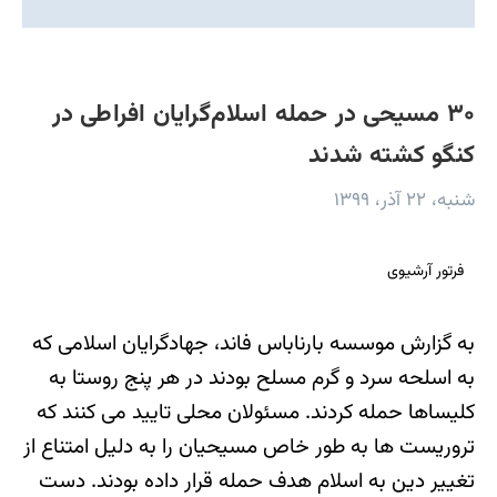
۳۰ مسیحی در حمله اسلام‌گرایان افراطی در
کنگو کشته شدند
شنبه، ۲۲ آذر، ۱۳۹۹
فرتور آرشیوی
به گزارش موسسه بارناباس فاند، جهادگرایان اسلامی که
به اسلحه سرد و گرم مسلح بودند در هر پنج روستا به
کلیساها حمله کردند. مسئولان محلی تایید می کنند که
تروریست ها به طور خاص مسیحیان را به دلیل امتناع از
تغییر دین به اسلام هدف حمله قرار داده بودند. دست