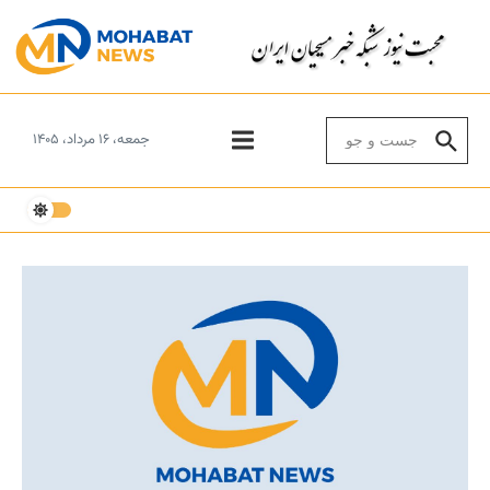
Skip to conten
Search for:
جمعه، ۱۶ مرداد، ۱۴۰۵