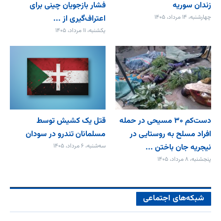
زندان سوریه
فشار بازجویان چینی برای
چهارشنبه، ۱۴ مرداد، ۱۴۰۵
اعتراف‌گیری از ...
یکشنبه، ۱۱ مرداد، ۱۴۰۵
دست‌کم ۳۰ مسیحی در حمله
قتل یک کشیش توسط
افراد مسلح به روستایی در
مسلمانان تندرو در سودان
نیجریه جان باختن ...
سه‌شنبه، ۶ مرداد، ۱۴۰۵
پنجشنبه، ۸ مرداد، ۱۴۰۵
شبکه‌های اجتماعی