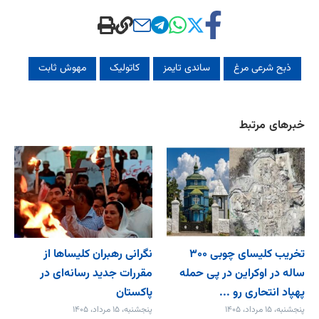
ذبح شرعی مرغ
ساندی تایمز
کاتولیک‌
مهوش ثابت
خبرهای مرتبط
تخریب کلیسای چوبی ۳۰۰
نگرانی رهبران کلیساها از
ساله در اوکراین در پی حمله
مقررات جدید رسانه‌ای در
پهپاد انتحاری رو ...
پاکستان
پنجشنبه، ۱۵ مرداد، ۱۴۰۵
پنجشنبه، ۱۵ مرداد، ۱۴۰۵