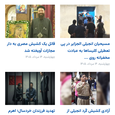
مسیحیان انجیلی الجزایر در پی
قاتل یک کشیش مصری به دار
تعطیلی کلیساها به عبادت
مجازات آویخته شد
مخفیانه روی ...
چهارشنبه، ۱۴ مرداد، ۱۴۰۵
چهارشنبه، ۱۴ مرداد، ۱۴۰۵
آزادی کشیش کُرد انجیلی از
تهدید فرزندان خردسال؛ اهرم