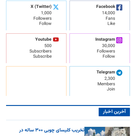
X (Twitter)
Facebook
1,000
14,000
Followers
Fans
Follow
Like
Youtube
Instagram
500
30,000
Subscribers
Followers
Subscribe
Follow
Telegram
2,300
Members
Join
آخرین اخبار
تخریب کلیسای چوبی ۳۰۰ ساله در