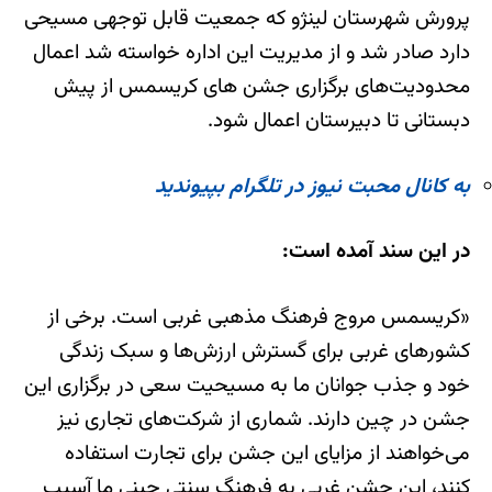
پرورش شهرستان لینژو که جمعیت قابل توجهی مسیحی
دارد صادر شد و از مدیریت این اداره خواسته شد اعمال
محدودیت‌های برگزاری جشن های کریسمس از پیش
دبستانی تا دبیرستان اعمال شود.
به کانال محبت نیوز در تلگرام بپیوندید
در این سند آمده است:
«کریسمس مروج فرهنگ مذهبی غربی است. برخی از
کشورهای غربی برای گسترش ارزش‌ها و سبک زندگی
خود و جذب جوانان ما به مسیحیت سعی در برگزاری این
جشن در چین دارند. شماری از شرکت‌های تجاری نیز
می‌خواهند از مزایای این جشن برای تجارت استفاده
کنند، این جشن غربی به فرهنگ سنتی چینی ما آسیب