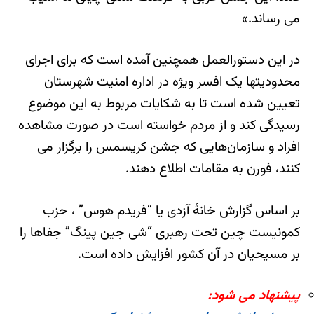
می رساند.»
در این دستورالعمل همچنین آمده است که برای اجرای
محدودیتها یک افسر ویژه در اداره امنیت شهرستان
تعیین شده است تا به شکایات مربوط به این موضوع
رسیدگی کند و از مردم خواسته است در صورت مشاهده
افراد و سازمان‌هایی که جشن کریسمس را برگزار می
کنند، فورن به مقامات اطلاع دهند.
بر اساس گزارش خانۀ آزدی یا “فریدم هوس” ، حزب
کمونیست چین تحت رهبری “شی جین پینگ” جفاها را
بر مسیحیان در آن‌ کشور افزایش داده است.
پیشنهاد می شود: