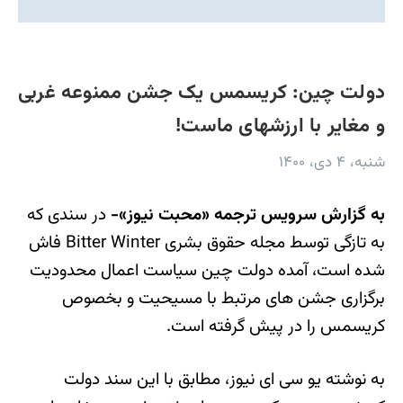
دولت چین: کریسمس یک جشن ممنوعه‌ غربی
و مغایر با ارزشهای ماست!
شنبه، ۴ دی، ۱۴۰۰
به گزارش سرویس ترجمه «محبت نیوز»-
در سندی که
به تازگی توسط مجله حقوق بشری Bitter Winter فاش
شده است، آمده دولت چین سیاست اعمال محدودیت
برگزاری جشن های مرتبط با مسیحیت و بخصوص
کریسمس را در پیش گرفته است.
به نوشته یو سی ای نیوز، مطابق با این سند دولت