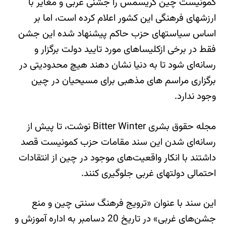
کمونیست چین کریسمس را جشنی غربی و مغایر با
ارزشهای فرهنگی این کشور اعلام کرده است، اما بر
اساس سیاستهای حزب حاکم پیشنهاد شده این جشن
فقط در برخی ازکلیساهای مورد تایید دولت برگزار و
رسانه‌ای شود تا به دنیا نشان دهند هیچ محدودیتی در
برگزاری مراسم های مذهبی برای مسیحیان در چین
وجود ندارد.
مجله حقوق بشری Bitter Winter نوشت، تا پیش از
رسانه‌ای شدن این سند مقامات حزب کمونیست قصد
داشتند با انکار واقعیت‌های موجود در چین از انتقادات
احتمالی دولتهای غربی جلوگیری کنند.
این سند با عنوان «ترویج فرهنگ سنتی چین و منع
جشن‌های غربی» در تاریخ 20 دسامبر به اداره آموزش و