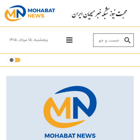
Skip to conten
Search for:
پنجشنبه، ۱۵ مرداد، ۱۴۰۵