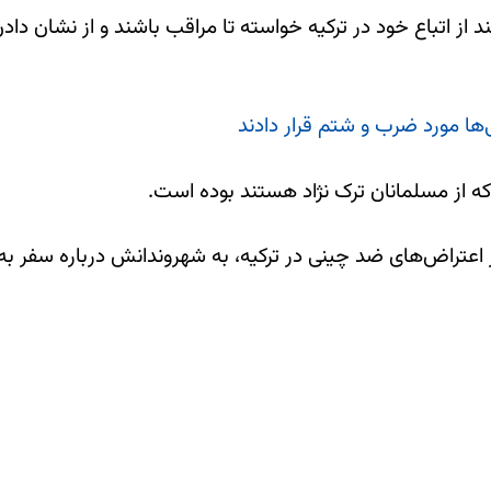
از اتباع خود در ترکیه خواسته تا مراقب باشند و از نشان دادن
ی‌ها مورد ضرب و شتم قرار دادند
 که از مسلمانان ترک نژاد هستند بوده است.
 اعتراض‌های ضد چینی در ترکیه، به شهروندانش درباره سفر به