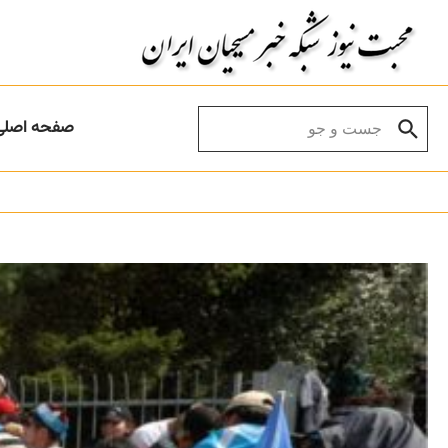
Skip to conten
Search for:
صفحه اصلی