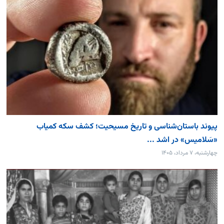
پیوند باستان‌شناسی و تاریخ مسیحیت؛ کشف سکه کمیاب
«سَلامیس» در اشد ...
چهارشنبه، ۷ مرداد، ۱۴۰۵