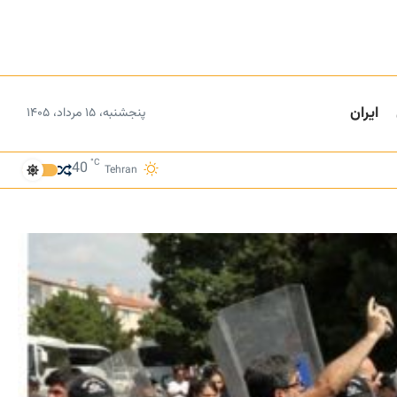
ایران
پنجشنبه، ۱۵ مرداد، ۱۴۰۵
°C
40
Tehran