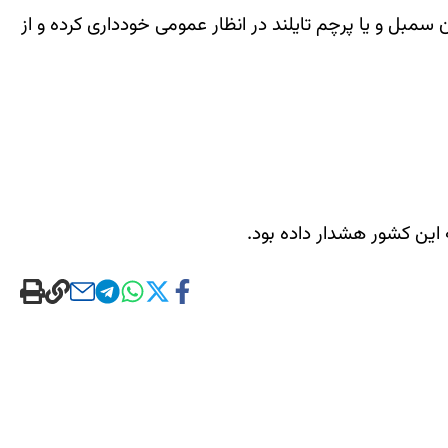
 سمبل و یا پرچم تایلند در انظار عمومی خودداری کرده و از
 این کشور هشدار داده بود.