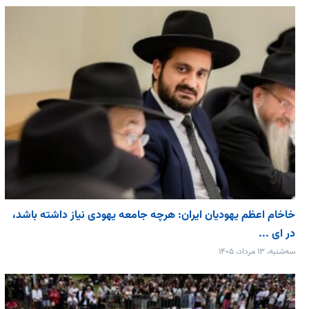
خاخام اعظم یهودیان ایران: هرچه جامعه یهودی نیاز داشته باشد،
در ای ...
سه‌شنبه، ۱۳ مرداد، ۱۴۰۵