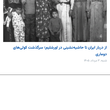
از دربار ایران تا حاشیه‌نشینی در اورشلیم؛ سرگذشت کولی‌های
دوماری
شنبه، ۳ مرداد، ۱۴۰۵