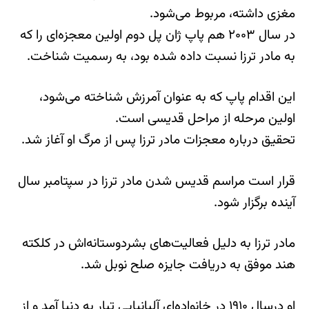
مغزی داشته، مربوط می‌شود.
در سال ۲۰۰۳ هم پاپ ژان پل دوم اولین معجزه‌ای را که
به مادر ترزا نسبت داده شده بود، به رسمیت شناخت.
این اقدام پاپ که به عنوان آمرزش شناخته می‌شود،
اولین مرحله از مراحل قدیسی است.
تحقیق درباره معجزات مادر ترزا پس از مرگ او آغاز شد.
قرار است مراسم قدیس شدن مادر ترزا در سپتامبر سال
آینده برگزار شود.
مادر ترزا به دلیل فعالیت‌های بشردوستانه‌اش در کلکته
هند موفق به دریافت جایزه صلح نوبل شد.
او درسال ۱۹۱۰ در خانواده‌ای آلبانیایی تبار به دنیا آمد و از