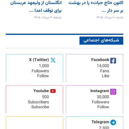
اکنون «تاج حیات» را در بهشت
انگلستان از ولیعهد عربستان
بر سر دار ...
برای توقف اعدا ...
شنبه، ۱۰ مرداد، ۱۴۰۵
جمعه، ۹ مرداد، ۱۴۰۵
شبکه‌های اجتماعی
X (Twitter)
Facebook
1,000
14,000
Followers
Fans
Follow
Like
Youtube
Instagram
500
30,000
Subscribers
Followers
Subscribe
Follow
Telegram
2,300