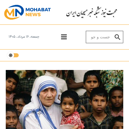
Skip to conten
Search for:
جمعه، ۱۶ مرداد، ۱۴۰۵