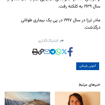
سال ۱۹۲۹ به کلکته رفت.
مادر ترزا در سال ۱۹۹۷ در پی یک بیماری طولانی
درگذشت.
اشتراک‌گذاری
آنتونی بلینکن
خبرهای مرتبط