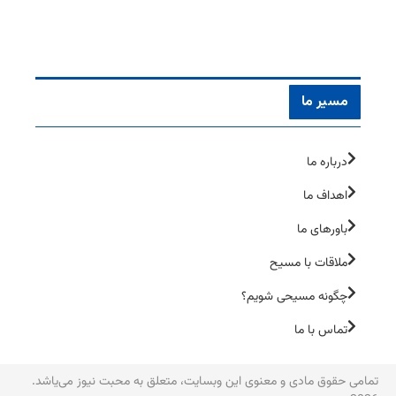
مسیر ما
درباره ما
اهداف ما
باورهای ما
ملاقات با مسیح
چگونه مسیحی شویم؟
تماس با ما
تمامی حقوق مادی و معنوی این وبسایت، متعلق به محبت نیوز می‌یاشد.