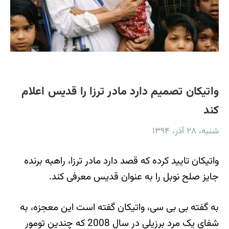
واتیکان تصمیم دارد مادر ترزا را قدیس اعلام
کند
شنبه، ۲۸ آذر، ۱۳۹۴
واتیکان تایید کرده که قصد دارد مادر ترزا، راهبه برنده
جایز صلح نوبل را به عنوان قدیس معرفی کند.
به گفته بی بی سی، واتیکان گفته است این معجزه، به
شفای یک مرد برزیلی در سال 2008 که چندین تومور