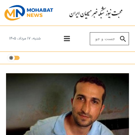
Skip to conten
Search for:
شنبه، ۱۷ مرداد، ۱۴۰۵