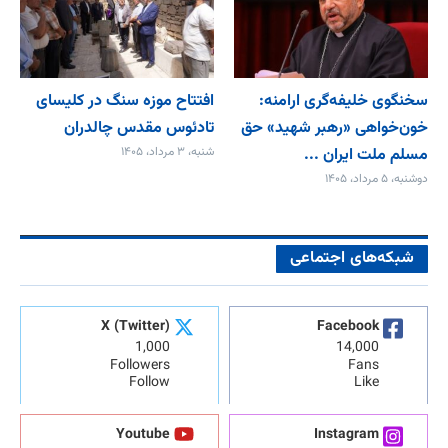
سخنگوی خلیفه‌گری ارامنه:
افتتاح موزه سنگ در کلیسای
خون‌خواهی «رهبر شهید» حق
تادئوس مقدس چالدران
مسلم ملت ایران ...
شنبه، ۳ مرداد، ۱۴۰۵
دوشنبه، ۵ مرداد، ۱۴۰۵
شبکه‌های اجتماعی
X (Twitter)
Facebook
1,000
14,000
Followers
Fans
Follow
Like
Youtube
Instagram