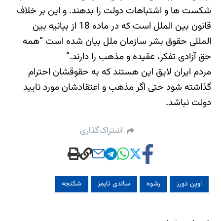
شکست ها و اشتباهات دولت را بدهند. و این بر خلاف
قانون بین الملل است که در ماده 18 از بیانیه بین
المللی حقوق بشر سازمان ملل بیان شده است “همه
حق آزادی تفکر، عقیده و مذهب را دارند.”
مردم ایران لایق این هستند که به حقوقشان احترام
گذاشته شود حتی اگر مذهب و اعتقادشان مورد تایید
دولت نباشد.
اشتراک‌گذاری
اوپن دورز
رشوه
ساندی تایمز
شکنجه