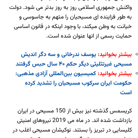
واکنش جمهوری اسلامی روز به روز بدتر می شود. دولت
به طور فزاینده ای مسیحیان را متهم به جاسوسی و
خیانت به وطن میکند، با وجود اینکه در قانون اساسی
حمایت رسمی از انها عنوان شده است.
بیشتر بخوانید:
یوسف ندرخانی و سه دگر اندیش
مسیحی غیرتثلیثی دیگر حکم ۴۰ سال حبس گرفتند
بیشتر بخوانید:
کمیسیون بین‌المللی آزادی مذهبی:
حکومت ایران سرکوب مسیحیان را تشدید کرده
است
کریسمس گذشته نیز بیش از 150 مسیحی در ایران
بازداشت شده اند. در ماه می 2019 نیروهای امنیتی
کلیسایی در تبریز را بستند. نوکیشان مسیحی اغلب در