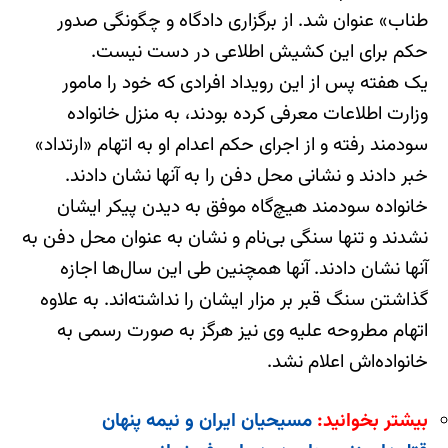
طناب» عنوان شد. از برگزاری دادگاه و چگونگی صدور
حکم برای این کشیش اطلاعی در دست نیست.
یک هفته پس از این رویداد افرادی که خود را مامور
وزارت اطلاعات معرفی کرده بودند، به منزل خانواده
سودمند رفته و از اجرای حکم اعدام او به اتهام «ارتداد»
خبر دادند و نشانی محل دفن را به آنها نشان دادند.
خانواده سودمند هیچ‌گاه موفق به دیدن پیکر ایشان
نشدند و تنها سنگی بی‌نام و نشان به عنوان محل دفن به
آنها نشان دادند. آنها همچنین طی این سال‌ها اجازه
گذاشتن سنگ قبر بر مزار ایشان را نداشته‌اند. به علاوه
اتهام مطروحه علیه وی نیز هرگز به صورت رسمی به
خانواده‌اش اعلام نشد.
بیشتر بخوانید:
مسیحیان ایران و نیمه پنهان