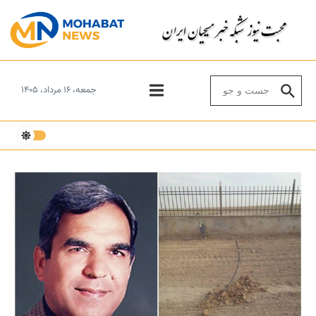
Skip to conten
Search for:
جمعه، ۱۶ مرداد، ۱۴۰۵