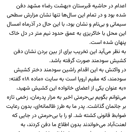
اعدام در حاشیه قبرستان «بهشت رضا» مشهد دفن
شده بود و در تمام این سال‌ها تنها نشان مزارش سطحی
سیمانی و بی‌نام و نشان بود، با این حال در آذرماه امسال
این محل با خاکریزی به عمق حدود نیم متر در دل خاک
پنهان شده است.
به نظر می‌آید این تخریب برای از بین بردن نشان دفن
کشیش سودمند صورت گرفته باشد.
در واکنش به این اقدام راشین سودمند دختر کشیش
سودمند، که مقیم اروپا است به سایت «ماده ۱۸» گفته:
«به عنوان یکی از اعضای خانواده این کشیش شهید،
می‌توانم بگویم بی‌حرمتی اخیر به مزار پدرمان، زخمی تازه
بر جانمان گذاشت. پدر ما به طرز ظالمانه‌ای، بدون رعایت
ضوابط قانونی کشته شد. او را با بی‌حرمتی در جایی که
لعنت‌آباد می‌خواندند بدون اطلاع ما دفن کردند، به