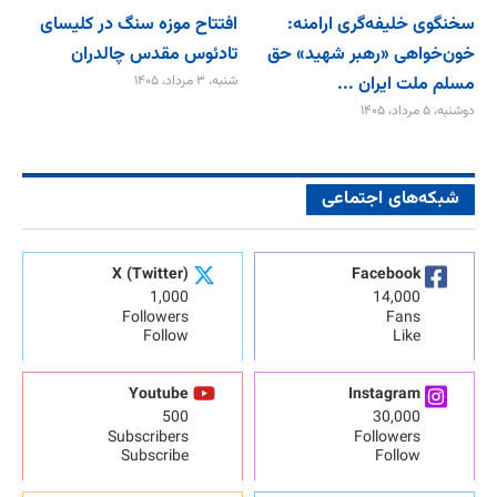
سخنگوی خلیفه‌گری ارامنه:
افتتاح موزه سنگ در کلیسای
خون‌خواهی «رهبر شهید» حق
تادئوس مقدس چالدران
مسلم ملت ایران ...
شنبه، ۳ مرداد، ۱۴۰۵
دوشنبه، ۵ مرداد، ۱۴۰۵
شبکه‌های اجتماعی
X (Twitter)
Facebook
1,000
14,000
Followers
Fans
Follow
Like
Youtube
Instagram
500
30,000
Subscribers
Followers
Subscribe
Follow