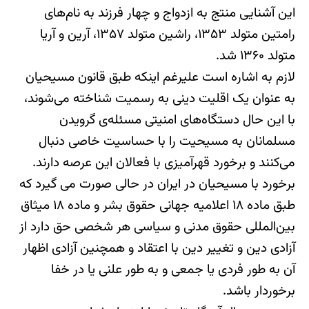
این آشنایی منتج به ازدواج و چهار فرزند به نام‌های
رامتین متولد ۱۳۵۳، راشین متولد ۱۳۵۷، آرین و آریا
متولد ۱۳۶۰ شد.
لازم به اشاره است علیرغم اینکه طبق قانون مسیحیان
به عنوان یک اقلیت دینی به رسمیت شناخته می‌شوند،
با این حال دستگاه‌های امنیتی مسئله‌ی گرویدن
مسلمانان به مسیحیت را با حساسیت خاصی دنبال
می‌کنند و برخورد قهرآمیزی با فعالان این عرصه دارند.
برخورد با مسیحیان در ایران در حالی صورت می گیرد که
طبق ماده ۱۸ اعلامیه جهانی حقوق بشر و ماده ۱۸ میثاق
بین‌المللی حقوق مدنی و سیاسی هر شخصی حق دارد از
آزادی دین و تغییر دین با اعتقاد و همچنین آزادی اظهار
آن به طور فردی یا جمعی و به طور علنی یا در خفا
برخوردار باشد.