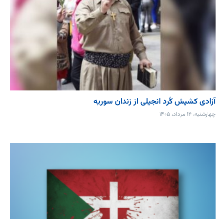
آزادی کشیش کُرد انجیلی از زندان سوریه
چهارشنبه، ۱۴ مرداد، ۱۴۰۵