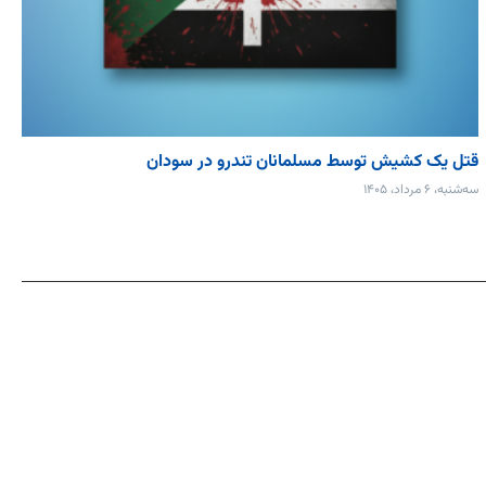
قتل یک کشیش توسط مسلمانان تندرو در سودان
سه‌شنبه، ۶ مرداد، ۱۴۰۵