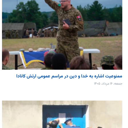
ممنوعیت اشاره به خدا و دین در مراسم عمومی ارتش کانادا
جمعه، ۱۶ مرداد، ۱۴۰۵