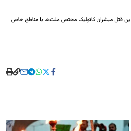
 این قتل مبشران کاتولیک مختص ملت‌ها یا مناطق خاص