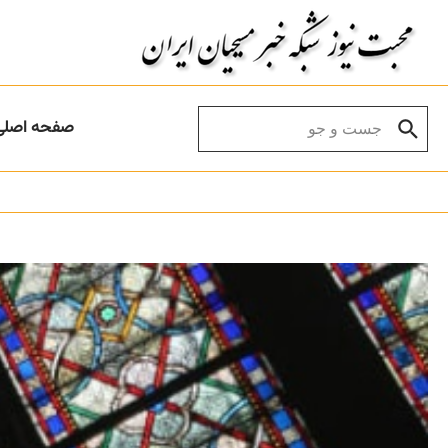
Skip to conten
Search for:
صفحه اصلی