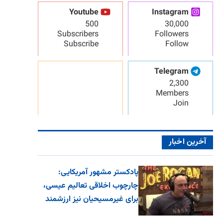
Youtube
Instagram
500
30,000
Subscribers
Followers
Subscribe
Follow
Telegram
2,300
Members
Join
آخرین اخبار
پادکستر مشهور آمریکایی:
چارچوب اخلاقی تعالیم عیسی،
برای غیرمسیحیان نیز ارزشمند
اس...