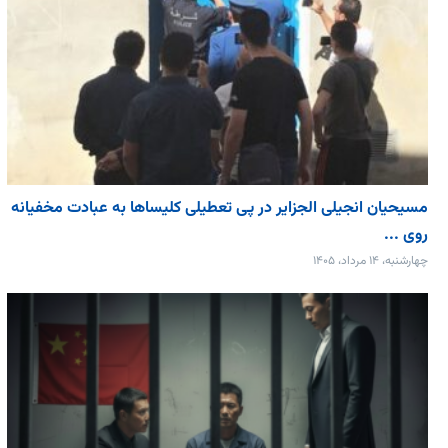
مسیحیان انجیلی الجزایر در پی تعطیلی کلیساها به عبادت مخفیانه
روی ...
چهارشنبه، ۱۴ مرداد، ۱۴۰۵