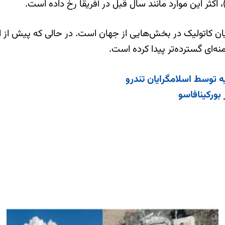
ان کاتولیک در بخش‌هایی از جهان است. در حالی که پیش از
ه توسط اسلامگرایان تندرو
بورکینافاسو