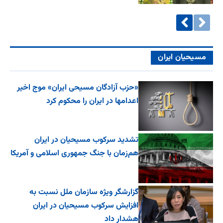
مسیحیان ایران
«حزب آزادگان مسیحی ایران» موج اخیر
اعدامها در ایران را محکوم کرد
تشدید سرکوب مسیحیان در ایران
هم‌زمان با جنگ جمهوری اسلامی و آمریکا
گزارشگر ویژه سازمان ملل نسبت به
افزایش سرکوب مسیحیان در ایران
هشدار داد