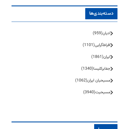
دسته‌بندی‌ها
ادیان
(959)
افراط‌گرایی
(1101)
ایران
(1861)
جفا‌بر‌کلیسا
(1340)
مسیحیان ایران
(1062)
مسیحیت
(3940)