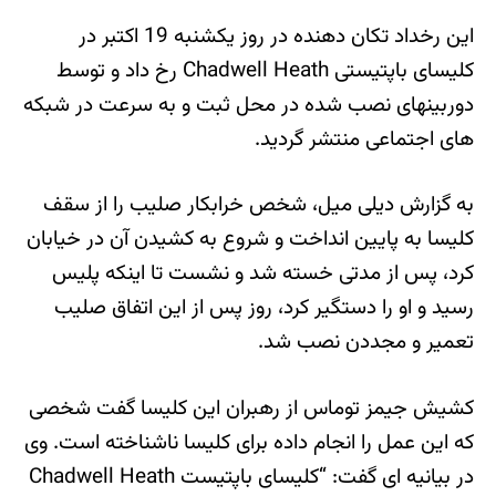
این رخداد تکان دهنده در روز یکشنبه 19 اکتبر در
کلیسای باپتیستی Chadwell Heath رخ داد و توسط
دوربینهای نصب شده در محل ثبت و به سرعت در شبکه
های اجتماعی منتشر گردید.
به گزارش دیلی میل، شخص خرابکار صلیب را از سقف
کلیسا به پایین انداخت و شروع به کشیدن آن در خیابان
کرد، پس از مدتی خسته شد و نشست تا اینکه پلیس
رسید و او را دستگیر کرد، روز پس از این اتفاق صلیب
تعمیر و مجددن نصب شد.
کشیش جیمز توماس از رهبران این کلیسا گفت شخصی
که این عمل را انجام داده برای کلیسا ناشناخته است. وی
در بیانیه ای گفت: “كلیسای باپتیست Chadwell Heath