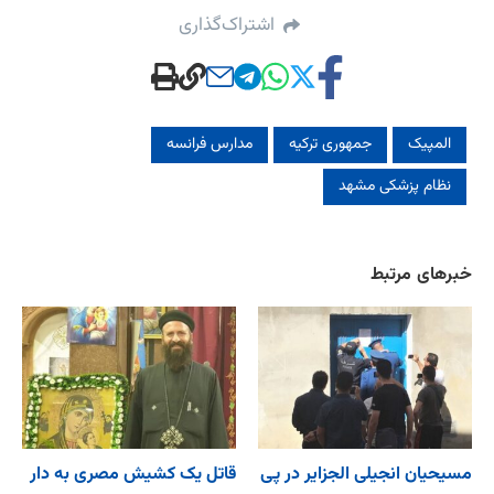
اشتراک‌گذاری
المپیک
جمهوری ترکیه
مدارس فرانسه
نظام پزشکی مشهد
خبرهای مرتبط
مسیحیان انجیلی الجزایر در پی
قاتل یک کشیش مصری به دار