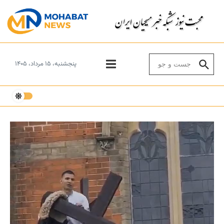
Skip to conten
Search for:
پنجشنبه، ۱۵ مرداد، ۱۴۰۵