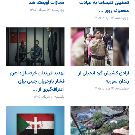
تعطیلی کلیساها به عبادت
مجازات آویخته شد
مخفیانه روی ...
چهارشنبه، ۱۴ مرداد، ۱۴۰۵
چهارشنبه، ۱۴ مرداد، ۱۴۰۵
آزادی کشیش کُرد انجیلی از
تهدید فرزندان خردسال؛ اهرم
زندان سوریه
فشار بازجویان چینی برای
چهارشنبه، ۱۴ مرداد، ۱۴۰۵
اعتراف‌گیری از ...
یکشنبه، ۱۱ مرداد، ۱۴۰۵