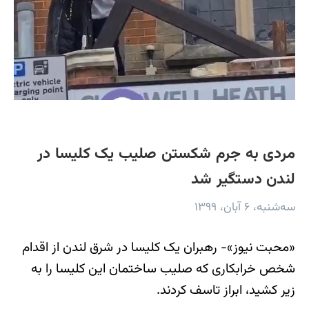
مردی به جرم شکستن صلیب یک کلیسا در
لندن دستگیر شد
سه‌شنبه، ۶ آبان، ۱۳۹۹
«محبت نیوز»- رهبران یک کلیسا در شرق لندن از اقدام
شخص خرابکاری که صلیب ساختمان این کلیسا را به
زیر کشید، ابراز تاسف کردند.