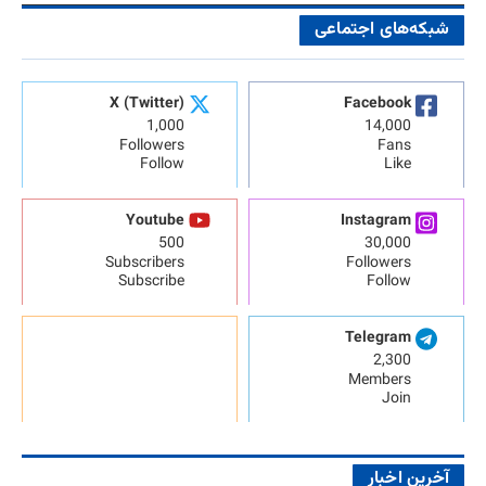
شبکه‌های اجتماعی
X (Twitter)
Facebook
1,000
14,000
Followers
Fans
Follow
Like
Youtube
Instagram
500
30,000
Subscribers
Followers
Subscribe
Follow
Telegram
2,300
Members
Join
آخرین اخبار