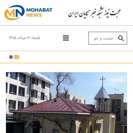
Skip to conten
Search for:
شنبه، ۱۷ مرداد، ۱۴۰۵