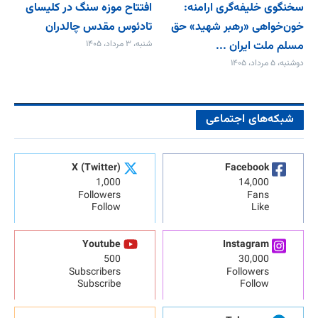
سخنگوی خلیفه‌گری ارامنه:
افتتاح موزه سنگ در کلیسای
خون‌خواهی «رهبر شهید» حق
تادئوس مقدس چالدران
مسلم ملت ایران ...
شنبه، ۳ مرداد، ۱۴۰۵
دوشنبه، ۵ مرداد، ۱۴۰۵
شبکه‌های اجتماعی
X (Twitter)
Facebook
1,000
14,000
Followers
Fans
Follow
Like
Youtube
Instagram
500
30,000
Subscribers
Followers
Subscribe
Follow